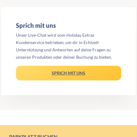
Sprich mit uns
Unser Live-Chat wird vom Holiday Extras
Kundenservice betrieben, um dir in Echtzeit
Unterstützung und Antworten auf deine Fragen zu
unseren Produkten oder deiner Buchung zu bieten.
SPRICH MIT UNS
PARKPLATZ BUCHEN