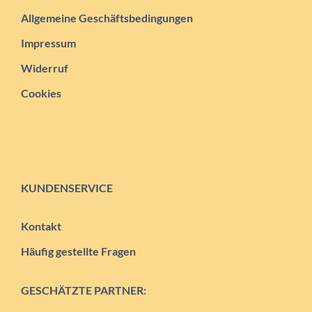
Allgemeine Geschäftsbedingungen
Impressum
Widerruf
Cookies
KUNDENSERVICE
Kontakt
Häufig gestellte Fragen
GESCHÄTZTE PARTNER: