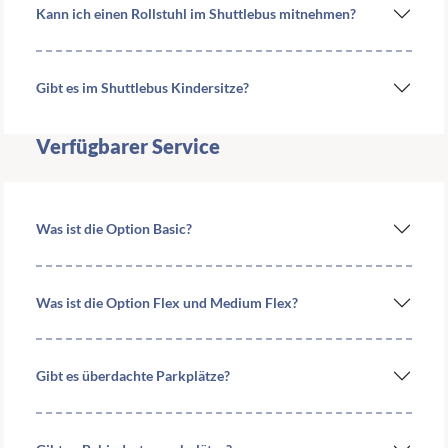
Kann ich einen Rollstuhl im Shuttlebus mitnehmen?
Gibt es im Shuttlebus Kindersitze?
Verfügbarer Service
Was ist die Option Basic?
Was ist die Option Flex und Medium Flex?
Gibt es überdachte Parkplätze?