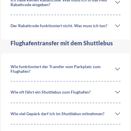
Rabattcode eingeben?
Der Rabattcode funktioniert nicht. Was muss ich tun?
Flughafentransfer mit dem Shuttlebus
Wie funktioniert der Transfer vom Parkplatz zum
Flughafen?
Wie oft fährt ein Shuttlebus zum Flughafen?
Wie viel Gepäck darf ich im Shuttlebus mitnehmen?