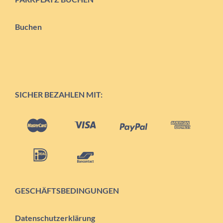
Buchen
SICHER BEZAHLEN MIT:
GESCHÄFTSBEDINGUNGEN
Datenschutzerklärung