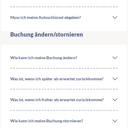
Muss ich meine Autoschlüssel abgeben?
Buchung ändern/stornieren
Wie kann ich meine Buchung ändern?
Was ist, wenn ich später als erwartet zurückkomme?
Was ist, wenn ich früher als erwartet zurückkomme?
Wie kann ich meine Buchung stornieren?