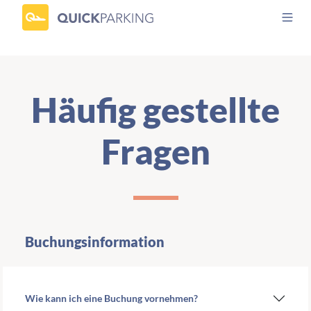
Häufig gestellte
Fragen
Buchungsinformation
Wie kann ich eine Buchung vornehmen?