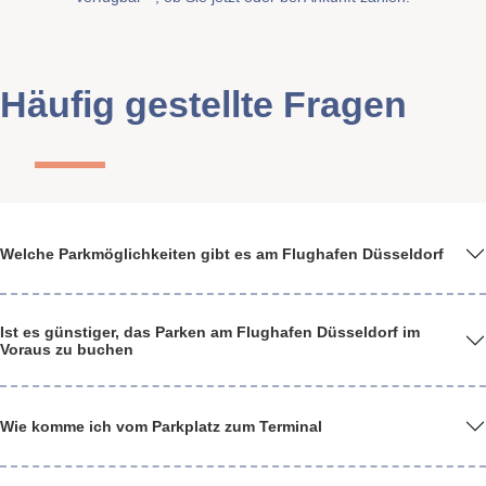
Häufig gestellte Fragen
Welche Parkmöglichkeiten gibt es am Flughafen Düsseldorf
Ist es günstiger, das Parken am Flughafen Düsseldorf im
Voraus zu buchen
Wie komme ich vom Parkplatz zum Terminal