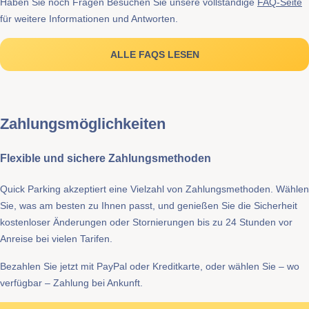
Haben Sie noch Fragen Besuchen Sie unsere vollständige
FAQ-Seite
für weitere Informationen und Antworten.
ALLE FAQS LESEN
Zahlungsmöglichkeiten
Flexible und sichere Zahlungsmethoden
Quick Parking akzeptiert eine Vielzahl von Zahlungsmethoden. Wählen
Sie, was am besten zu Ihnen passt, und genießen Sie die Sicherheit
kostenloser Änderungen oder Stornierungen bis zu 24 Stunden vor
Anreise bei vielen Tarifen.
Bezahlen Sie jetzt mit PayPal oder Kreditkarte, oder wählen Sie – wo
verfügbar – Zahlung bei Ankunft.