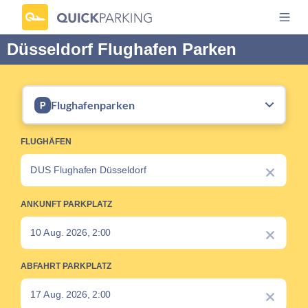
Düsseldorf Flughafen Parken
Flughafenparken
FLUGHÄFEN
ANKUNFT PARKPLATZ
ABFAHRT PARKPLATZ