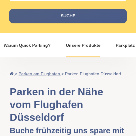
SUCHE
Warum Quick Parking?
Unsere Produkte
Parkplatz
>
Parken am Flughafen
>
Parken Flughafen Düsseldorf
Parken in der Nähe
vom Flughafen
Düsseldorf
Buche frühzeitig uns spare mit