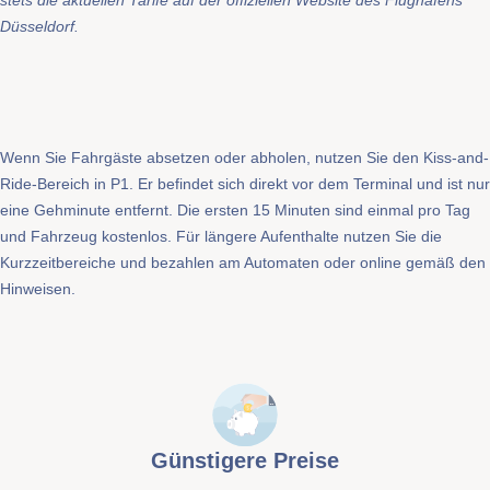
Düsseldorf.
Wenn Sie Fahrgäste absetzen oder abholen, nutzen Sie den Kiss-and-
Ride-Bereich in P1. Er befindet sich direkt vor dem Terminal und ist nur
eine Gehminute entfernt. Die ersten 15 Minuten sind einmal pro Tag
und Fahrzeug kostenlos. Für längere Aufenthalte nutzen Sie die
Kurzzeitbereiche und bezahlen am Automaten oder online gemäß den
Hinweisen.
Günstigere Preise