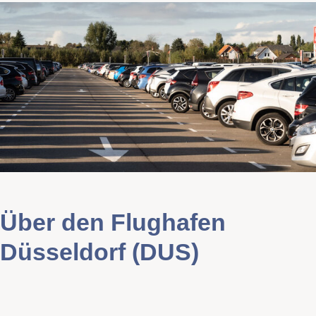
Über den Flughafen
Düsseldorf (DUS)