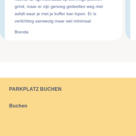
grind, maar er zijn genoeg gedeeltes weg met
asfalt waar je met je koffer kan lopen. Er is
verlichting aanwezig maar wel minimaal.
Brenda
PARKPLATZ BUCHEN
Buchen