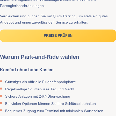
Passagierbeschränkungen.
Vergleichen und buchen Sie mit Quick Parking, um stets ein gutes
Angebot und einen zuverlässigen Service zu erhalten.
PREISE PRÜFEN
Warum Park-and-Ride wählen
Komfort ohne hohe Kosten
Günstiger als offizielle Flughafenparkplätze
Regelmäßige Shuttlebusse Tag und Nacht
Sichere Anlagen mit 24/7-Überwachung
Bei vielen Optionen können Sie Ihre Schlüssel behalten
Bequemer Zugang zum Terminal mit minimalen Wartezeiten