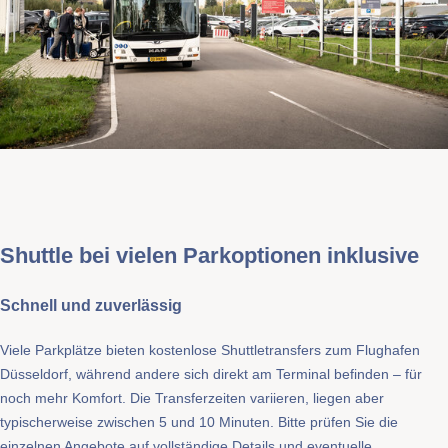
Shuttle bei vielen Parkoptionen inklusive
Schnell und zuverlässig
Viele Parkplätze bieten kostenlose Shuttletransfers zum Flughafen
Düsseldorf, während andere sich direkt am Terminal befinden – für
noch mehr Komfort. Die Transferzeiten variieren, liegen aber
typischerweise zwischen 5 und 10 Minuten. Bitte prüfen Sie die
einzelnen Angebote auf vollständige Details und eventuelle