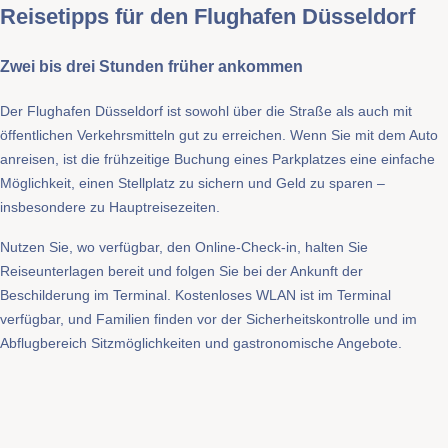
Reisetipps für den Flughafen Düsseldorf
Zwei bis drei Stunden früher ankommen
Der Flughafen Düsseldorf ist sowohl über die Straße als auch mit
öffentlichen Verkehrsmitteln gut zu erreichen. Wenn Sie mit dem Auto
anreisen, ist die frühzeitige Buchung eines Parkplatzes eine einfache
Möglichkeit, einen Stellplatz zu sichern und Geld zu sparen –
insbesondere zu Hauptreisezeiten.
Nutzen Sie, wo verfügbar, den Online-Check-in, halten Sie
Reiseunterlagen bereit und folgen Sie bei der Ankunft der
Beschilderung im Terminal. Kostenloses WLAN ist im Terminal
verfügbar, und Familien finden vor der Sicherheitskontrolle und im
Abflugbereich Sitzmöglichkeiten und gastronomische Angebote.