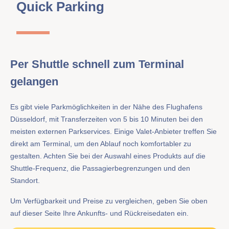
Quick Parking
Per Shuttle schnell zum Terminal
gelangen
Es gibt viele Parkmöglichkeiten in der Nähe des Flughafens
Düsseldorf, mit Transferzeiten von 5 bis 10 Minuten bei den
meisten externen Parkservices. Einige Valet-Anbieter treffen Sie
direkt am Terminal, um den Ablauf noch komfortabler zu
gestalten. Achten Sie bei der Auswahl eines Produkts auf die
Shuttle-Frequenz, die Passagierbegrenzungen und den
Standort.
Um Verfügbarkeit und Preise zu vergleichen, geben Sie oben
auf dieser Seite Ihre Ankunfts- und Rückreisedaten ein.