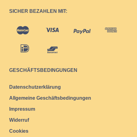
SICHER BEZAHLEN MIT:
GESCHÄFTSBEDINGUNGEN
Datenschutzerklärung
Allgemeine Geschäftsbedingungen
Impressum
Widerruf
Cookies