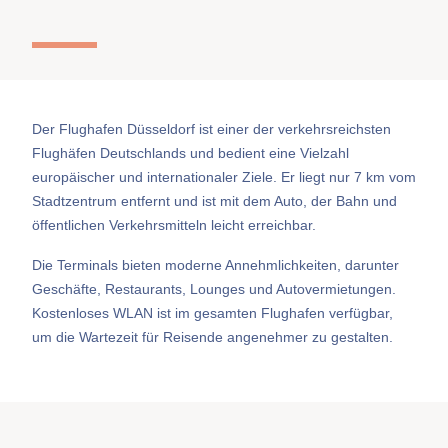
Der Flughafen Düsseldorf ist einer der verkehrsreichsten
Flughäfen Deutschlands und bedient eine Vielzahl
europäischer und internationaler Ziele. Er liegt nur 7 km vom
Stadtzentrum entfernt und ist mit dem Auto, der Bahn und
öffentlichen Verkehrsmitteln leicht erreichbar.
Die Terminals bieten moderne Annehmlichkeiten, darunter
Geschäfte, Restaurants, Lounges und Autovermietungen.
Kostenloses WLAN ist im gesamten Flughafen verfügbar,
um die Wartezeit für Reisende angenehmer zu gestalten.