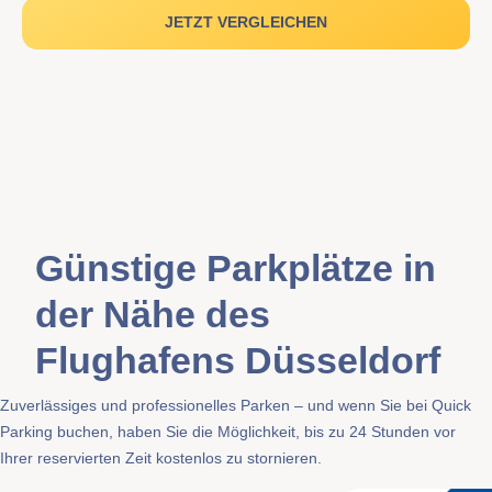
JETZT VERGLEICHEN
Günstige Parkplätze in
der Nähe des
Flughafens Düsseldorf
Zuverlässiges und professionelles Parken – und wenn Sie bei Quick
Parking buchen, haben Sie die Möglichkeit, bis zu 24 Stunden vor
Ihrer reservierten Zeit kostenlos zu stornieren.