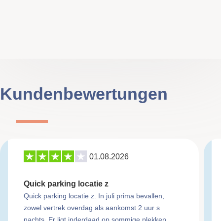
Kundenbewertungen
01.08.2026
Quick parking locatie z
Quick parking locatie z. In juli prima bevallen,
zowel vertrek overdag als aankomst 2 uur s
nachts. Er ligt inderdaad op sommige plekken