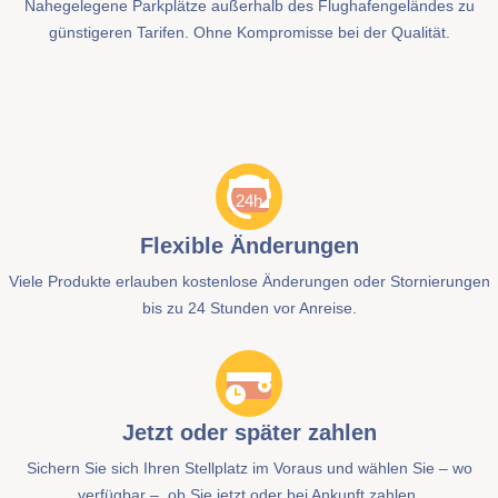
Nahegelegene Parkplätze außerhalb des Flughafengeländes zu
günstigeren Tarifen. Ohne Kompromisse bei der Qualität.
Flexible Änderungen
Viele Produkte erlauben kostenlose Änderungen oder Stornierungen
bis zu 24 Stunden vor Anreise.
Jetzt oder später zahlen
Sichern Sie sich Ihren Stellplatz im Voraus und wählen Sie – wo
verfügbar –, ob Sie jetzt oder bei Ankunft zahlen.