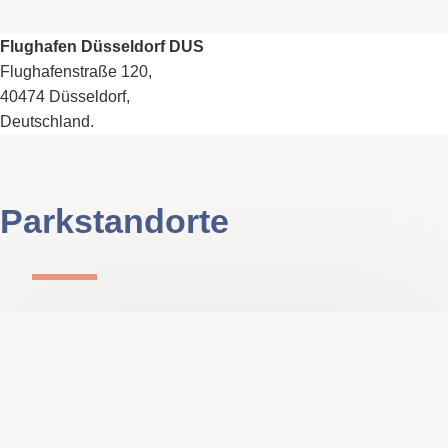
Flughafen Düsseldorf DUS
Flughafenstraße 120,
40474 Düsseldorf,
Deutschland.
Parkstandorte