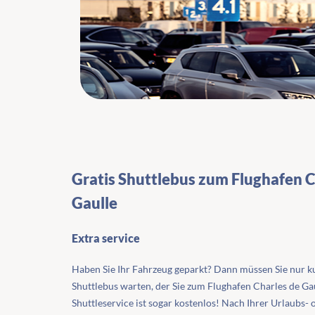
Gratis Shuttlebus zum Flughafen C
Gaulle
Extra service
Haben Sie Ihr Fahrzeug geparkt? Dann müssen Sie nur k
Shuttlebus warten, der Sie zum Flughafen Charles de Gau
Shuttleservice ist sogar kostenlos! Nach Ihrer Urlaubs- 