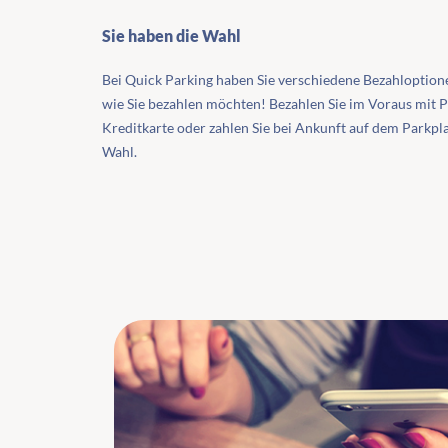
Sie haben die Wahl
Bei Quick Parking haben Sie verschiedene Bezahloptione
wie Sie bezahlen möchten! Bezahlen Sie im Voraus mit P
Kreditkarte oder zahlen Sie bei Ankunft auf dem Parkpla
Wahl.