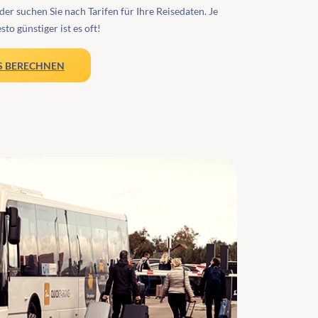
er suchen Sie nach Tarifen für Ihre Reisedaten. Je
sto günstiger ist es oft!
S BERECHNEN