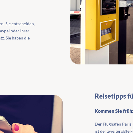
n. Sie entscheiden,
aypal oder Ihrer
tz. Sie haben die
Reisetipps f
Kommen Sie frühz
Der Flughafen Paris 
ist der zweitgrößte 