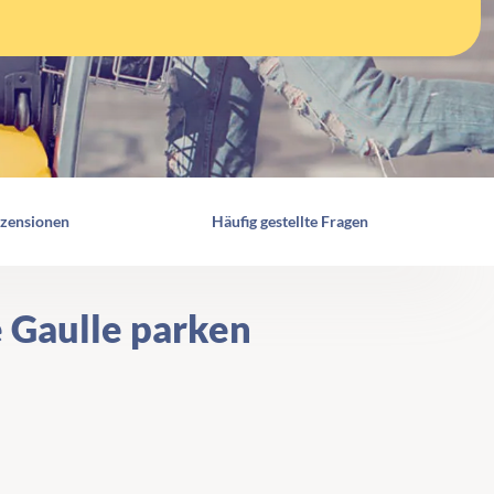
zensionen
Häufig gestellte Fragen
e Gaulle parken