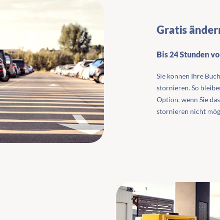
Gratis änder
Bis 24 Stunden v
Sie können Ihre Buch
stornieren. So bleibe
Option, wenn Sie das
stornieren nicht mög