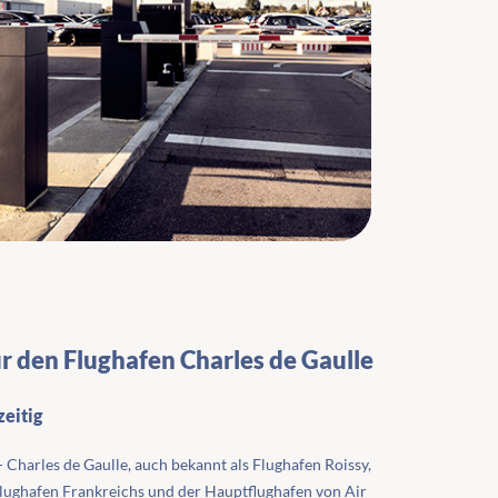
ür den Flughafen Charles de Gaulle
eitig
- Charles de Gaulle, auch bekannt als Flughafen Roissy,
Flughafen Frankreichs und der Hauptflughafen von Air