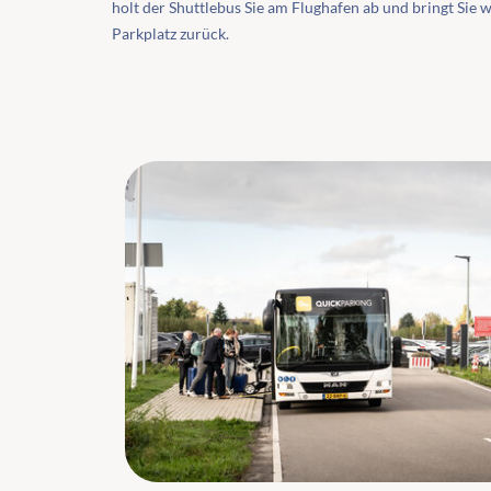
holt der Shuttlebus Sie am Flughafen ab und bringt Sie 
Parkplatz zurück.