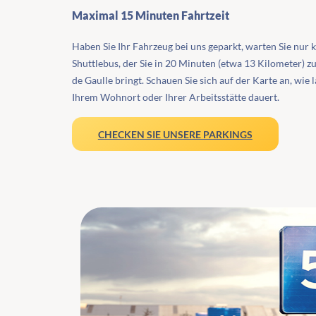
Maximal 15 Minuten Fahrtzeit
Haben Sie Ihr Fahrzeug bei uns geparkt, warten Sie nur 
Shuttlebus, der Sie in 20 Minuten (etwa 13 Kilometer) 
de Gaulle bringt. Schauen Sie sich auf der Karte an, wie 
Ihrem Wohnort oder Ihrer Arbeitsstätte dauert.
CHECKEN SIE UNSERE PARKINGS