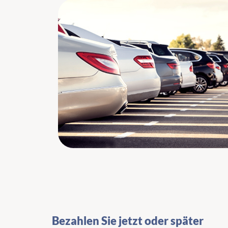
Bezahlen Sie jetzt oder später