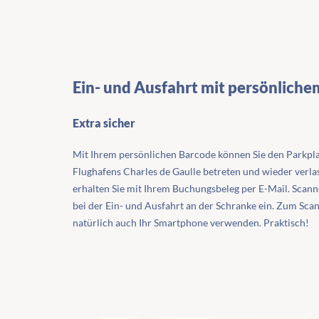
Ein- und Ausfahrt mit persönlich
Extra sicher
Mit Ihrem persönlichen Barcode können Sie den Parkpla
Flughafens Charles de Gaulle betreten und wieder verla
erhalten Sie mit Ihrem Buchungsbeleg per E-Mail. Scan
bei der Ein- und Ausfahrt an der Schranke ein. Zum Sca
natürlich auch Ihr Smartphone verwenden. Praktisch!