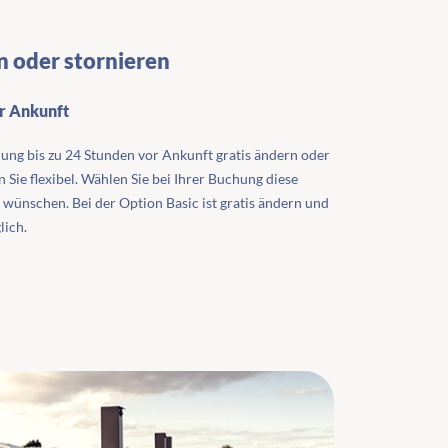
n oder stornieren
or Ankunft
ung bis zu 24 Stunden vor Ankunft gratis ändern oder
n Sie flexibel. Wählen Sie bei Ihrer Buchung diese
 wünschen. Bei der Option Basic ist gratis ändern und
lich.