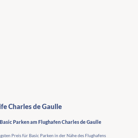
ife Charles de Gaulle
 Basic Parken am Flughafen Charles de Gaulle
igsten Preis für Basic Parken in der Nähe des Flughafens