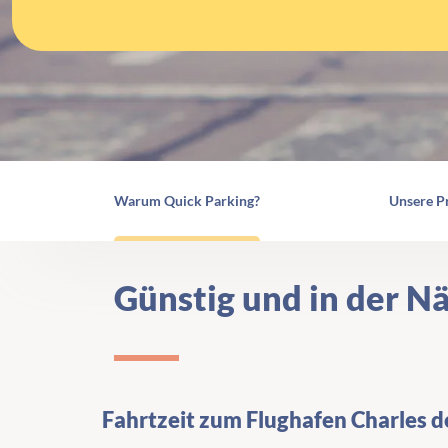
Warum Quick Parking?
Unsere P
Günstig und in der N
Fahrtzeit zum Flughafen Charles d