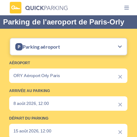
Parking de l'aeroport de Paris-Orly
Parking aéroport
AÉROPORT
ARRIVÉE AU PARKING
DÉPART DU PARKING