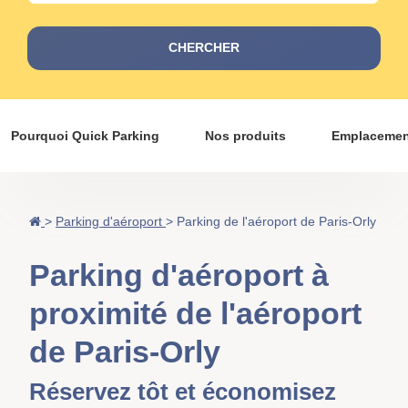
CHERCHER
Pourquoi Quick Parking
Nos produits
Emplacemen
>
Parking d'aéroport
>
Parking de l'aéroport de Paris-Orly
Parking d'aéroport à
proximité de l'aéroport
de Paris-Orly
Réservez tôt et économisez