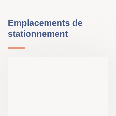
Emplacements de
stationnement