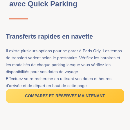
avec Quick Parking
Transferts rapides en navette
Il existe plusieurs options pour se garer à Paris Orly. Les temps
de transfert varient selon le prestataire. Vérifiez les horaires et
les modalités de chaque parking lorsque vous vérifiez les
disponibilités pour vos dates de voyage.
Effectuez votre recherche en utilisant vos dates et heures
d'arrivée et de départ en haut de cette page.
COMPAREZ ET RÉSERVEZ MAINTENANT