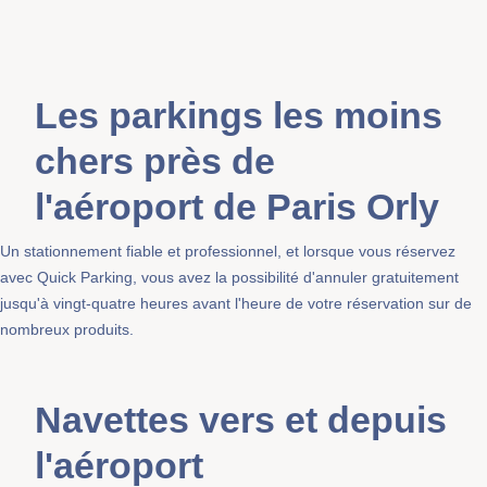
Les parkings les moins
chers près de
l'aéroport de Paris Orly
Un stationnement fiable et professionnel, et lorsque vous réservez
avec Quick Parking, vous avez la possibilité d'annuler gratuitement
jusqu'à vingt-quatre heures avant l'heure de votre réservation sur de
nombreux produits.
Navettes vers et depuis
l'aéroport