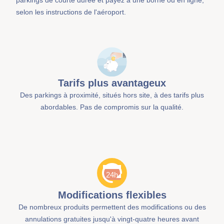
parkings de courte durée et payez à une borne ou en ligne,
selon les instructions de l'aéroport.
Tarifs plus avantageux
Des parkings à proximité, situés hors site, à des tarifs plus
abordables. Pas de compromis sur la qualité.
Modifications flexibles
De nombreux produits permettent des modifications ou des
annulations gratuites jusqu'à vingt-quatre heures avant