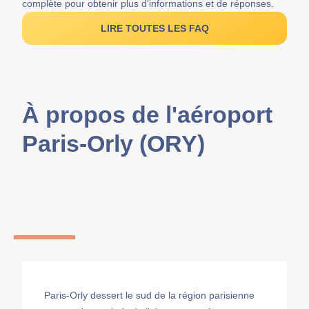
complète pour obtenir plus d'informations et de réponses.
LIRE TOUTES LES FAQ
À propos de l'aéroport
Paris-Orly (ORY)
Paris-Orly dessert le sud de la région parisienne