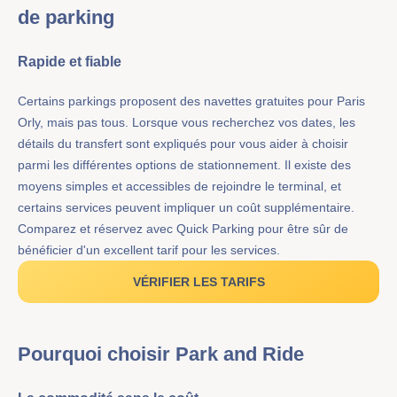
de parking
Rapide et fiable
Certains parkings proposent des navettes gratuites pour Paris
Orly, mais pas tous. Lorsque vous recherchez vos dates, les
détails du transfert sont expliqués pour vous aider à choisir
parmi les différentes options de stationnement. Il existe des
moyens simples et accessibles de rejoindre le terminal, et
certains services peuvent impliquer un coût supplémentaire.
Comparez et réservez avec Quick Parking pour être sûr de
bénéficier d'un excellent tarif pour les services.
VÉRIFIER LES TARIFS
Pourquoi choisir Park and Ride