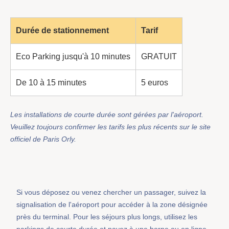
Durée de stationnement
Tarif
Eco Parking jusqu'à 10 minutes
GRATUIT
De 10 à 15 minutes
5 euros
Les installations de courte durée sont gérées par l'aéroport.
Veuillez toujours confirmer les tarifs les plus récents sur le site
officiel de Paris Orly.
Si vous déposez ou venez chercher un passager, suivez la
signalisation de l'aéroport pour accéder à la zone désignée
près du terminal. Pour les séjours plus longs, utilisez les