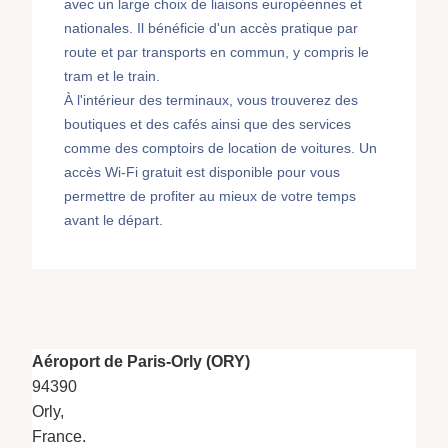
avec un large choix de liaisons européennes et
nationales. Il bénéficie d'un accès pratique par
route et par transports en commun, y compris le
tram et le train.
À l'intérieur des terminaux, vous trouverez des
boutiques et des cafés ainsi que des services
comme des comptoirs de location de voitures. Un
accès Wi-Fi gratuit est disponible pour vous
permettre de profiter au mieux de votre temps
avant le départ.
Aéroport de Paris-Orly (ORY)
94390
Orly,
France.