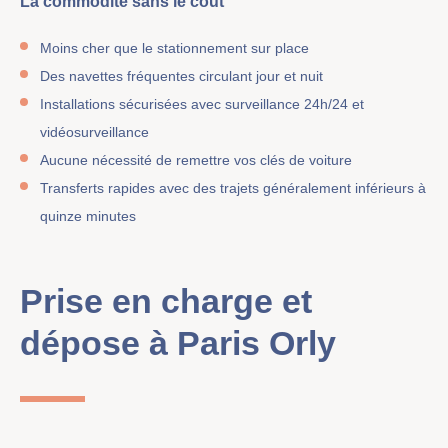
La commodité sans le coût
Moins cher que le stationnement sur place
Des navettes fréquentes circulant jour et nuit
Installations sécurisées avec surveillance 24h/24 et
vidéosurveillance
Aucune nécessité de remettre vos clés de voiture
Transferts rapides avec des trajets généralement inférieurs à
quinze minutes
Prise en charge et
dépose à Paris Orly