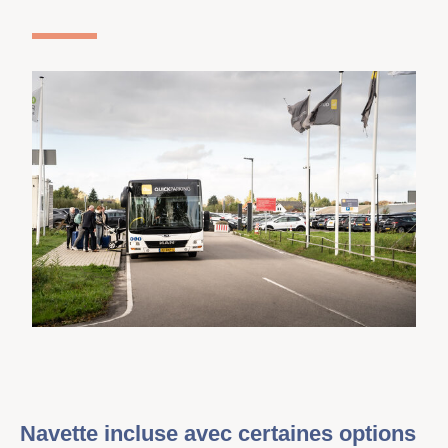
Navette incluse avec certaines options