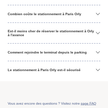
Combien coûte le stationnement à Paris Orly
Est-il moins cher de réserver le stationnement à Orly
à l'avance
Comment rejoindre le terminal depuis le parking
Le stationnement à Paris Orly est-il sécurisé
Vous avez encore des questions ? Visitez notre
page FAQ