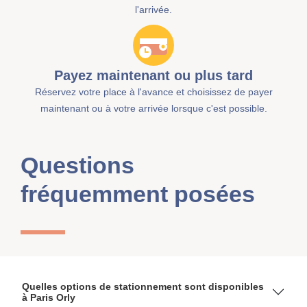
l'arrivée.
Payez maintenant ou plus tard
Réservez votre place à l'avance et choisissez de payer
maintenant ou à votre arrivée lorsque c'est possible.
Questions
fréquemment posées
Quelles options de stationnement sont disponibles
à Paris Orly