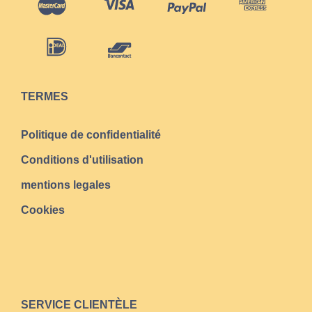
TERMES
Politique de confidentialité
Conditions d'utilisation
mentions legales
Cookies
SERVICE CLIENTÈLE