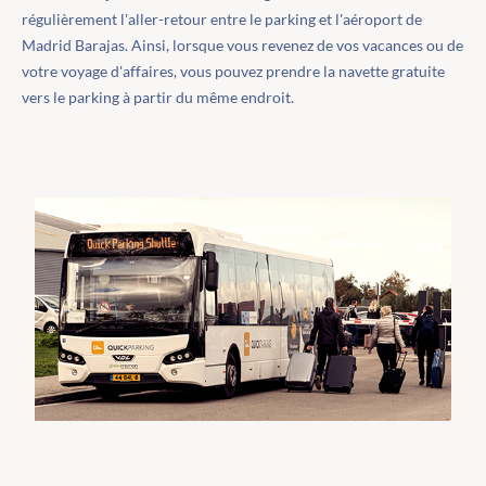
régulièrement l'aller-retour entre le parking et l'aéroport de
Madrid Barajas. Ainsi, lorsque vous revenez de vos vacances ou de
votre voyage d'affaires, vous pouvez prendre la navette gratuite
vers le parking à partir du même endroit.