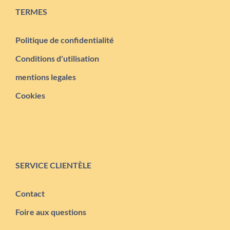
TERMES
Politique de confidentialité
Conditions d'utilisation
mentions legales
Cookies
SERVICE CLIENTÈLE
Contact
Foire aux questions