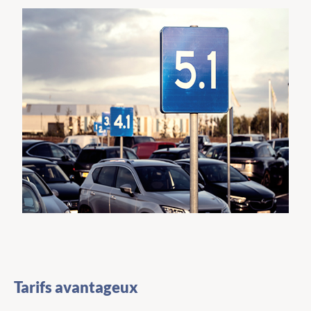
Tarifs avantageux