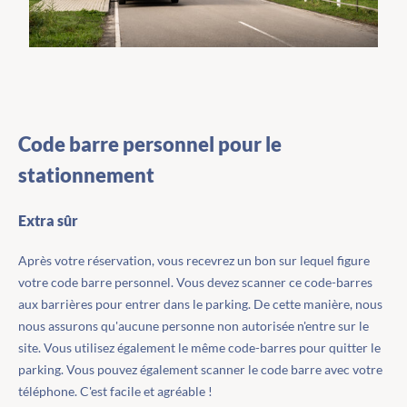
Code barre personnel pour le
stationnement
Extra sûr
Après votre réservation, vous recevrez un bon sur lequel figure
votre code barre personnel. Vous devez scanner ce code-barres
aux barrières pour entrer dans le parking. De cette manière, nous
nous assurons qu'aucune personne non autorisée n'entre sur le
site. Vous utilisez également le même code-barres pour quitter le
parking. Vous pouvez également scanner le code barre avec votre
téléphone. C'est facile et agréable !