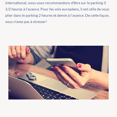
international, nous vous recommandons d'être sur le parking 3
1/2 heures à l'avance. Pour les vols européens, il est utile de vous
plier dans le parking 2 heures et demie à l'avance. De cette façon,
vous n'avez pas à stresser!