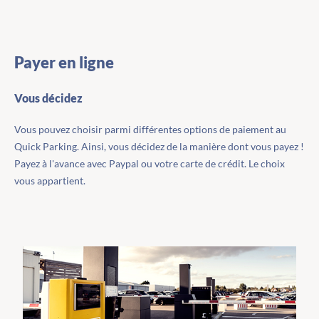
Payer en ligne
Vous décidez
Vous pouvez choisir parmi différentes options de paiement au
Quick Parking. Ainsi, vous décidez de la manière dont vous payez !
Payez à l'avance avec Paypal ou votre carte de crédit. Le choix
vous appartient.