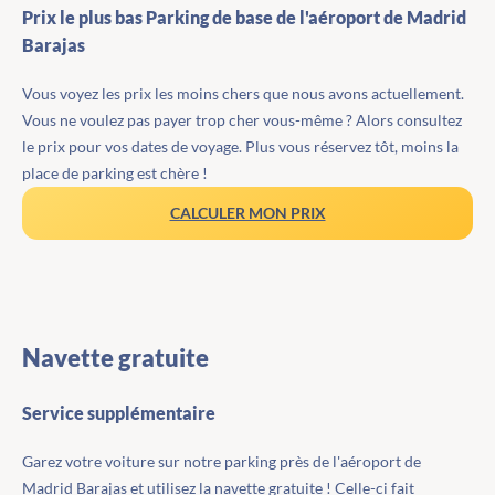
Prix le plus bas Parking de base de l'aéroport de Madrid
Barajas
Vous voyez les prix les moins chers que nous avons actuellement.
Vous ne voulez pas payer trop cher vous-même ? Alors consultez
le prix pour vos dates de voyage. Plus vous réservez tôt, moins la
place de parking est chère !
CALCULER MON PRIX
Navette gratuite
Service supplémentaire
Garez votre voiture sur notre parking près de l'aéroport de
Madrid Barajas et utilisez la navette gratuite ! Celle-ci fait