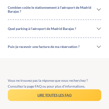
Combien coûte le stationnement à l'aéroport de Madrid
Barajas ?
Quel parking à l'aéroport de Madrid Barajas ?
Puis-je recevoir une facture de ma réservation ?
Vous ne trouvez pas la réponse que vous recherchez ?
Consultez la page FAQ ou pour plus d'informations.
LIRE TOUTES LES FAQ