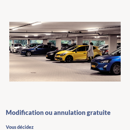
Modification ou annulation gratuite
Vous décidez