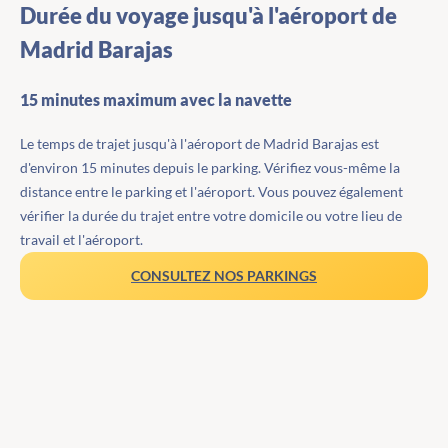
Durée du voyage jusqu'à l'aéroport de
Madrid Barajas
15 minutes maximum avec la navette
Le temps de trajet jusqu'à l'aéroport de Madrid Barajas est
d'environ 15 minutes depuis le parking. Vérifiez vous-même la
distance entre le parking et l'aéroport. Vous pouvez également
vérifier la durée du trajet entre votre domicile ou votre lieu de
travail et l'aéroport.
CONSULTEZ NOS PARKINGS