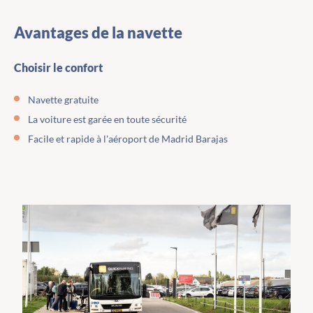
Avantages de la navette
Choisir le confort
Navette gratuite
La voiture est garée en toute sécurité
Facile et rapide à l'aéroport de Madrid Barajas