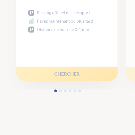
Parking officiel de l'aéroport
Payez maintenant ou plus tard
Distance de marche 0-1 min
CHERCHER