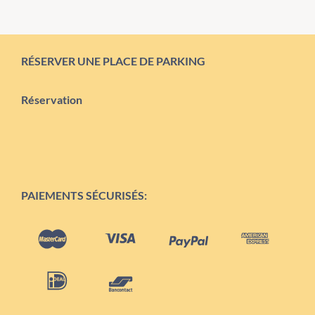
RÉSERVER UNE PLACE DE PARKING
Réservation
PAIEMENTS SÉCURISÉS: