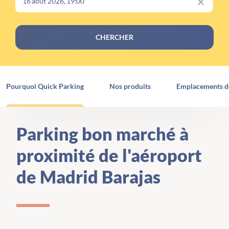
CHERCHER
Pourquoi Quick Parking
Nos produits
Emplacements d
Parking bon marché à
proximité de l'aéroport
de Madrid Barajas