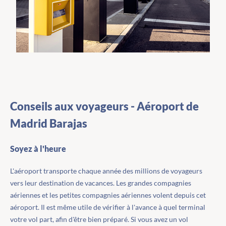
Conseils aux voyageurs - Aéroport de
Madrid Barajas
Soyez à l'heure
L'aéroport transporte chaque année des millions de voyageurs
vers leur destination de vacances. Les grandes compagnies
aériennes et les petites compagnies aériennes volent depuis cet
aéroport. Il est même utile de vérifier à l'avance à quel terminal
votre vol part, afin d'être bien préparé. Si vous avez un vol