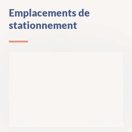
Emplacements de
stationnement