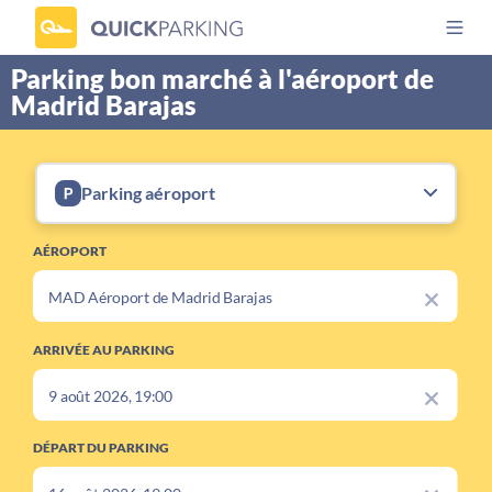
Parking bon marché à l'aéroport de
Madrid Barajas
Parking aéroport
AÉROPORT
ARRIVÉE AU PARKING
DÉPART DU PARKING