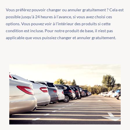
Vous préférez pouvoir changer ou annuler gratuitement ? Cela est
possible jusqu'à 24 heures à l'avance, si vous avez choisi ces
options. Vous pouvez voir à l'intérieur des produits si cette
condition est incluse. Pour notre produit de base, il n'est pas
applicable que vous puissiez changer et annuler gratuitement.