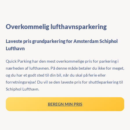
Overkommelig lufthavnsparkering
Laveste pris grundparkering for Amsterdam Schiphol
Lufthavn
Quick Parking har den mest overkommelige pris for parkering i
nærheden af lufthavnen. På denne måde betaler du ikke for meget,
og du har et godt sted til din bil, når du skal på ferie eller
forretningsrejse! Du vil se den laveste pris for shuttleparkering til
Schiphol Lufthavn.
BEREGN MIN PRIS