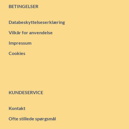
BETINGELSER
Databeskyttelseserklæring
Vilkår for anvendelse
Impressum
Cookies
KUNDESERVICE
Kontakt
Ofte stillede spørgsmål