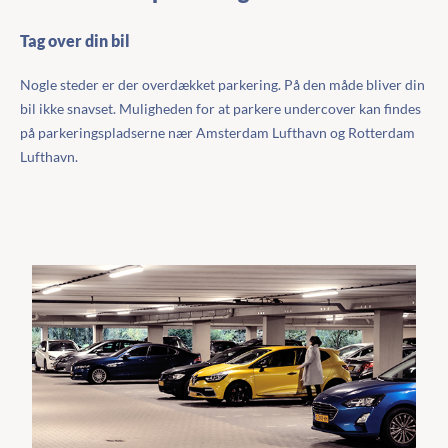
Tag over din bil
Nogle steder er der overdækket parkering. På den måde bliver din
bil ikke snavset. Muligheden for at parkere undercover kan findes
på parkeringspladserne nær Amsterdam Lufthavn og Rotterdam
Lufthavn.