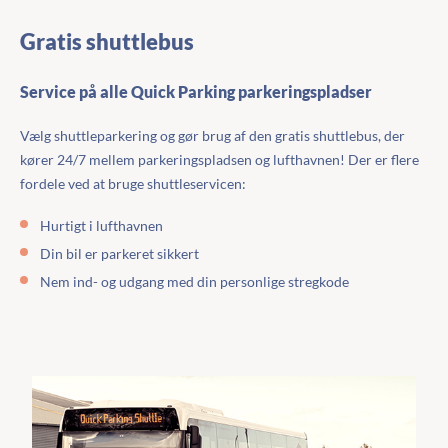
Gratis shuttlebus
Service på alle Quick Parking parkeringspladser
Vælg shuttleparkering og gør brug af den gratis shuttlebus, der
kører 24/7 mellem parkeringspladsen og lufthavnen! Der er flere
fordele ved at bruge shuttleservicen:
Hurtigt i lufthavnen
Din bil er parkeret sikkert
Nem ind- og udgang med din personlige stregkode