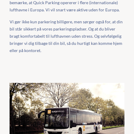
bemærke, at Quick Parking opererer i flere (internationale)
lufthavne i Europa. Vi vil snart være aktive uden for Europa.
Vi gør ikke kun parkering billigere, men sørger også for, at din
bil står sikkert på vores parkeringspladser. Og at du bliver
bragt komfortabelt til lufthavnen uden stress. Og selvfølgelig
bringer vi dig tilbage til din bil, så du hurtigt kan komme hjem
eller på kontoret.