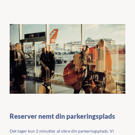
Reserver nemt din parkeringsplads
Det tager kun 2 minutter at sikre din parkeringsplads. Vi