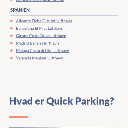
SPANIEN
Alicante Elche El Altet Lufthavn
Barcelona El Prat Lufthavn
Girona Costa Brava lufthavn
Madrid Barajas lufthavn
Málaga Costa del Sol Lufthavn
Valencia Manises Lufthavn
Hvad er Quick Parking?