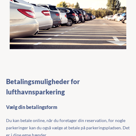
Betalingsmuligheder for
lufthavnsparkering
Vælg din betalingsform
Du kan betale online, når du foretager din reservation, for nogle
parkeringer kan du også vælge at betale på parkeringspladsen. Det
er i dine egne hænder.