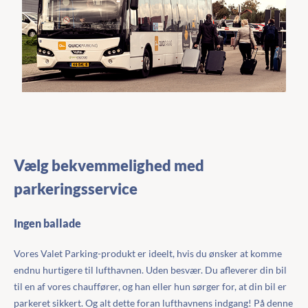
Vælg bekvemmelighed med
parkeringsservice
Ingen ballade
Vores Valet Parking-produkt er ideelt, hvis du ønsker at komme
endnu hurtigere til lufthavnen. Uden besvær. Du afleverer din bil
til en af vores chauffører, og han eller hun sørger for, at din bil er
parkeret sikkert. Og alt dette foran lufthavnens indgang! På denne