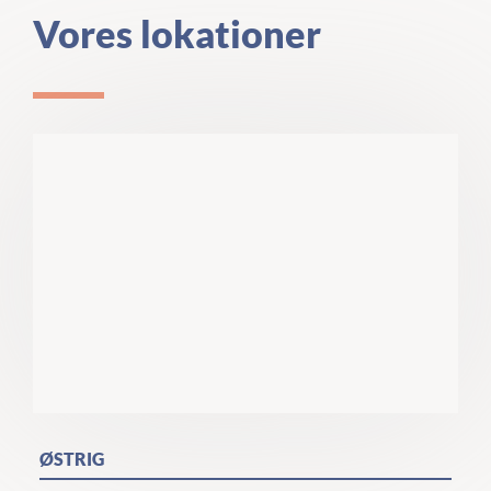
Vores lokationer
ØSTRIG