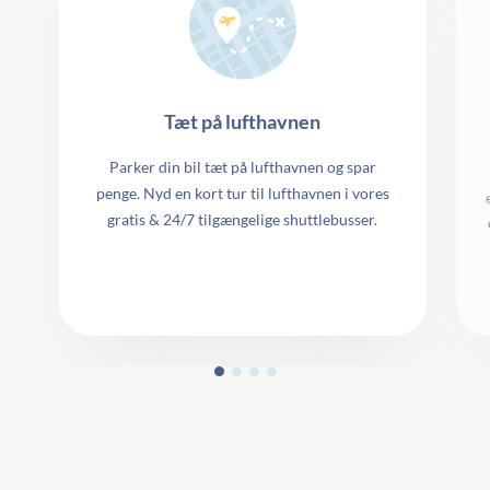
Tæt på lufthavnen
Parker din bil tæt på lufthavnen og spar
penge. Nyd en kort tur til lufthavnen i vores
gratis & 24/7 tilgængelige shuttlebusser.