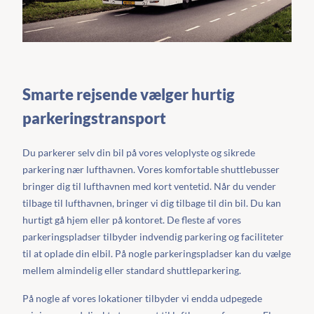
Smarte rejsende vælger hurtig
parkeringstransport
Du parkerer selv din bil på vores veloplyste og sikrede
parkering nær lufthavnen. Vores komfortable shuttlebusser
bringer dig til lufthavnen med kort ventetid. Når du vender
tilbage til lufthavnen, bringer vi dig tilbage til din bil. Du kan
hurtigt gå hjem eller på kontoret. De fleste af vores
parkeringspladser tilbyder indvendig parkering og faciliteter
til at oplade din elbil. På nogle parkeringspladser kan du vælge
mellem almindelig eller standard shuttleparkering.
På nogle af vores lokationer tilbyder vi endda udpegede