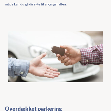
måde kan du gå direkte til afgangshallen.
Overdækket parkering