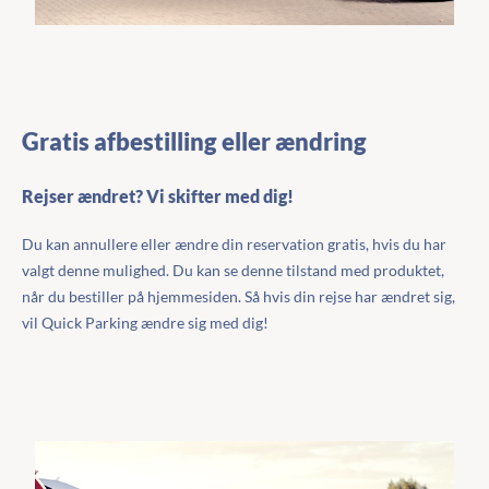
Gratis afbestilling eller ændring
Rejser ændret? Vi skifter med dig!
Du kan annullere eller ændre din reservation gratis, hvis du har
valgt denne mulighed. Du kan se denne tilstand med produktet,
når du bestiller på hjemmesiden. Så hvis din rejse har ændret sig,
vil Quick Parking ændre sig med dig!