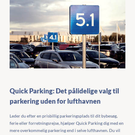
Quick Parking: Det pålidelige valg til
parkering uden for lufthavnen
Leder du efter en prisbillig parkeringsplads til dit bybesøg,
ferie eller forretningsrejse, hjælper Quick Parking dig med en
mere overkommelig parkering end i selve lufthavnen. Du vil