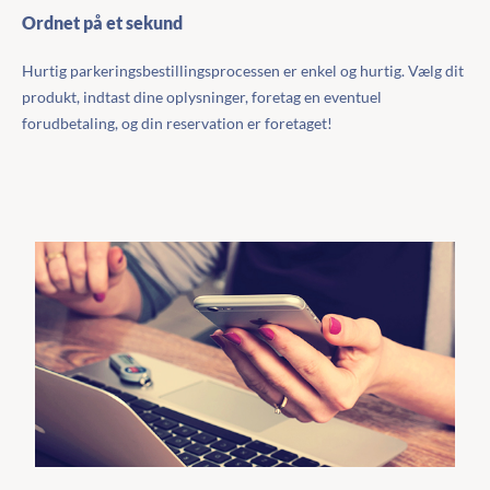
Ordnet på et sekund
Hurtig parkeringsbestillingsprocessen er enkel og hurtig. Vælg dit
produkt, indtast dine oplysninger, foretag en eventuel
forudbetaling, og din reservation er foretaget!