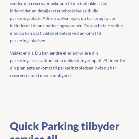
sender din reservationskupon til din indbakke. Den
indeholder en detaljeret rutebeskrivelse til din
parkeringsplads. Alle de oplysninger, du har brug for, er
inkluderet i denne parkeringsvoucher. Du kan betale online,
men du kan også vælge at betale ved ankomst til
parkeringspladsen.
Valget er dit. Du kan ændre eller annullere din
parkeringsreservation uden omkostninger op til 24 timer før
din planlagte ankomst til parkeringspladsen, hvis du har
reserveret med denne mulighed.
Quick Parking tilbyder
service til