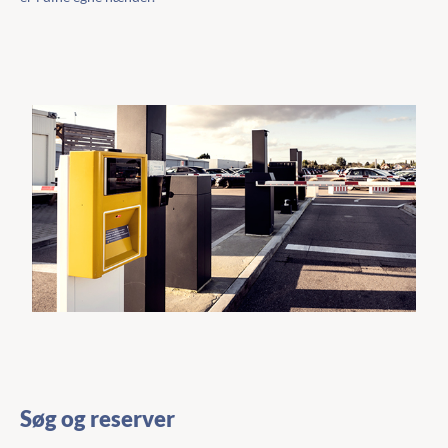
Søg og reserver