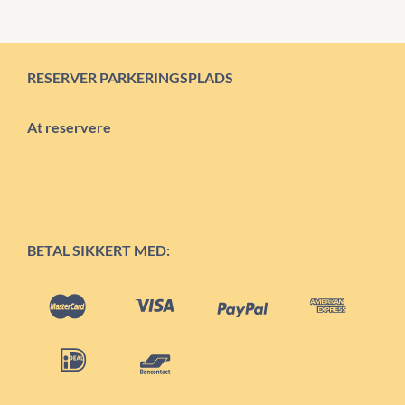
RESERVER PARKERINGSPLADS
At reservere
BETAL SIKKERT MED: