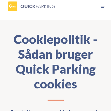
Cookiepolitik -
Sådan bruger
Quick Parking
cookies