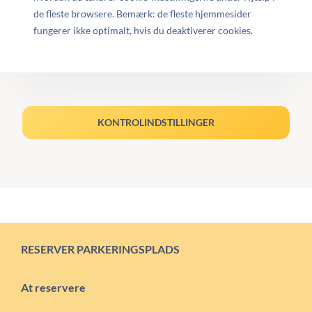
de fleste browsere. Bemærk: de fleste hjemmesider
fungerer ikke optimalt, hvis du deaktiverer cookies.
KONTROLINDSTILLINGER
RESERVER PARKERINGSPLADS
At reservere