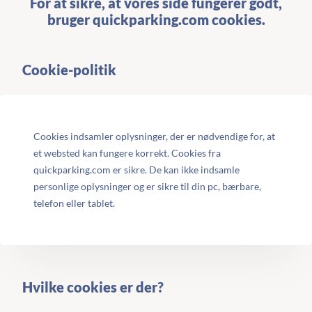
For at sikre, at vores side fungerer godt,
bruger quickparking.com cookies.
Cookie-politik
Cookies indsamler oplysninger, der er nødvendige for, at
et websted kan fungere korrekt. Cookies fra
quickparking.com er sikre. De kan ikke indsamle
personlige oplysninger og er sikre til din pc, bærbare,
telefon eller tablet.
Hvilke cookies er der?