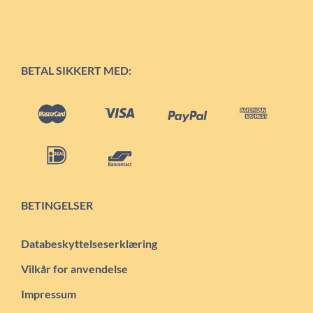
BETAL SIKKERT MED:
BETINGELSER
Databeskyttelseserklæring
Vilkår for anvendelse
Impressum