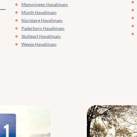
Memmingen Havalimanı
Münih Havalimanı
Nürnberg Havalimanı
Paderborn Havalimanı
Stuttgart Havalimanı
Weeze Havalimanı