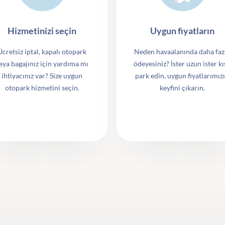
Hizmetinizi seçin
Uygun fiyatların
Ücretsiz iptal, kapalı otopark
Neden havaalanında daha faz
eya bagajınız için yardıma mı
ödeyesiniz? İster uzun ister kı
ihtiyacınız var? Size uygun
park edin, uygun fiyatlarımız
otopark hizmetini seçin.
keyfini çıkarın.