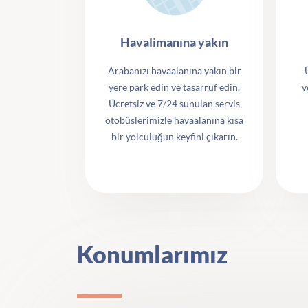
Havalimanına yakın
Arabanızı havaalanına yakın bir
yere park edin ve tasarruf edin.
v
Ücretsiz ve 7/24 sunulan servis
otobüslerimizle havaalanına kısa
bir yolculuğun keyfini çıkarın.
Konumlarımız