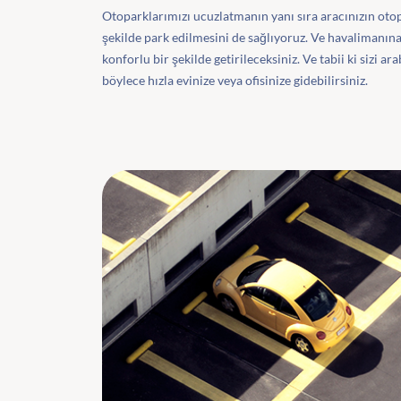
Otoparklarımızı ucuzlatmanın yanı sıra aracınızın oto
şekilde park edilmesini de sağlıyoruz. Ve havalimanına 
konforlu bir şekilde getirileceksiniz. Ve tabii ki sizi ar
böylece hızla evinize veya ofisinize gidebilirsiniz.