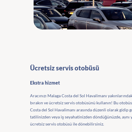
Ücretsiz servis otobüsü
Ekstra hizmet
Aracınızı Malaga Costa del Sol Havalimanı yakınlarında
bırakın ve ücretsiz servis otobüsünü kullanın! Bu otobüs
Costa del Sol Havalimanı arasında düzenli olarak gidip ge
tatilinizden veya iş seyahatinizden döndüğünüzde, aynı
ücretsiz servis otobüsü ile dönebilirsiniz.