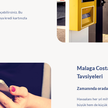
çebilirsiniz. Bu
ya kredi kartınızla
Malaga Costa
Tavsiyeleri
Zamanında orada
Havaalanı her yıl mil
büyük hem de küçük 