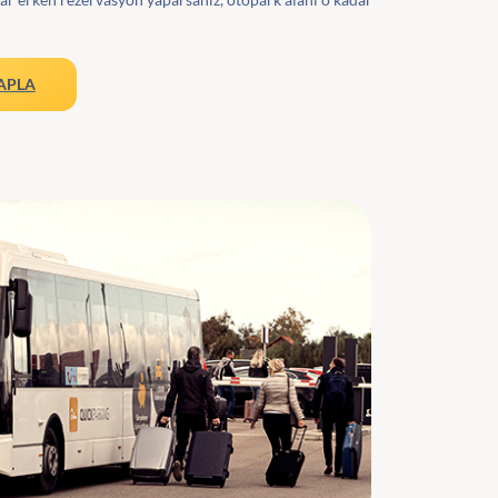
SAPLA