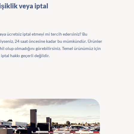
şiklik veya iptal
ya ücretsiz iptal etmeyi mi tercih edersiniz? Bu
ttiyseniz, 24 saat öncesine kadar bu mümkündür. Ürünler
hil olup olmadığını görebilirsiniz. Temel ürünümüz için
 iptal hakkı geçerli değildir.