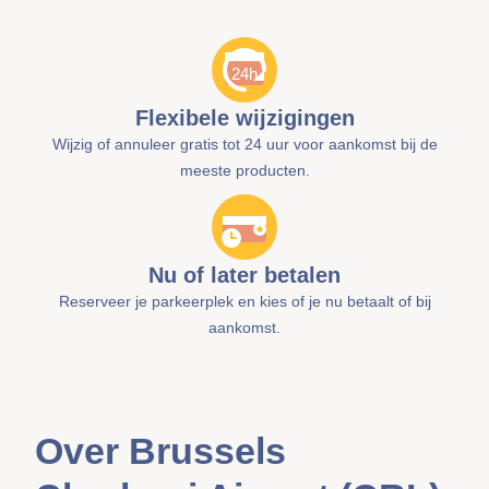
Flexibele wijzigingen
Wijzig of annuleer gratis tot 24 uur voor aankomst bij de
meeste producten.
Nu of later betalen
Reserveer je parkeerplek en kies of je nu betaalt of bij
aankomst.
Over Brussels