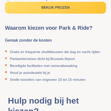
BEKIJK PRIJZEN
Waarom kiezen voor Park & Ride?
Gemak zonder de kosten
Gratis en frequente shuttlebussen die dag en nacht rijden
Parkeerterreinen dicht bij Brussels Airport
Beveiligde faciliteiten met camerabewaking
Houd je autosleutels bij je
Snelle transfers van ongeveer 10 tot 15 minuten
Hulp nodig bij het
kiezen?