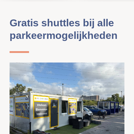
Gratis shuttles bij alle
parkeermogelijkheden