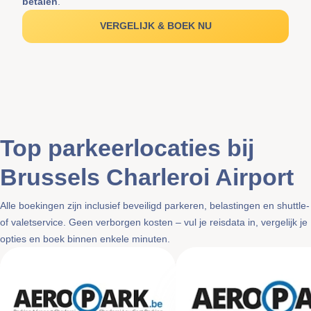
betalen
.
VERGELIJK & BOEK NU
Top parkeerlocaties bij
Brussels Charleroi Airport
Alle boekingen zijn inclusief beveiligd parkeren, belastingen en shuttle-
of valetservice. Geen verborgen kosten – vul je reisdata in, vergelijk je
opties en boek binnen enkele minuten.