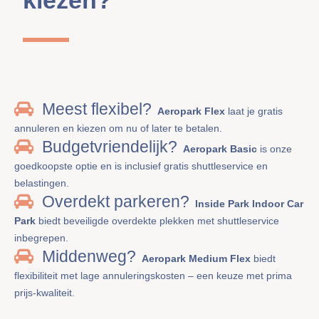
Meest flexibel?
Aeropark Flex
laat je gratis
annuleren en kiezen om nu of later te betalen.
Budgetvriendelijk?
Aeropark Basic
is onze
goedkoopste optie en is inclusief gratis shuttleservice en
belastingen.
Overdekt parkeren?
Inside Park Indoor Car
Park
biedt beveiligde overdekte plekken met shuttleservice
inbegrepen.
Middenweg?
Aeropark Medium Flex
biedt
flexibiliteit met lage annuleringskosten – een keuze met prima
prijs-kwaliteit.