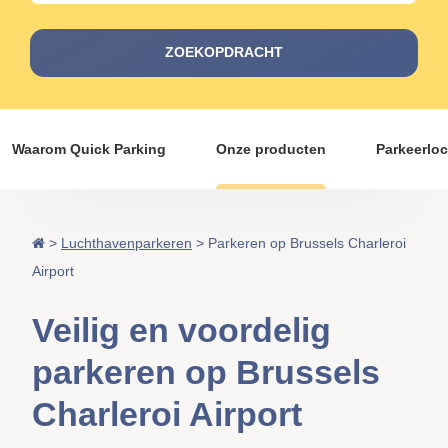
ZOEKOPDRACHT
Waarom Quick Parking
Onze producten
Parkeerloc
>
Luchthavenparkeren
>
Parkeren op Brussels Charleroi
Airport
Veilig en voordelig
parkeren op Brussels
Charleroi Airport