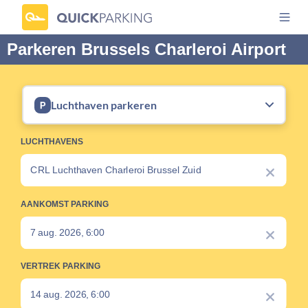
Parkeren Brussels Charleroi Airport
Luchthaven parkeren
LUCHTHAVENS
AANKOMST PARKING
VERTREK PARKING