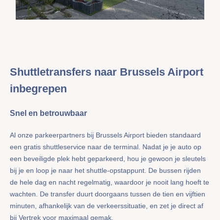
Shuttletransfers naar Brussels Airport
inbegrepen
Snel en betrouwbaar
Al onze parkeerpartners bij Brussels Airport bieden standaard
een gratis shuttleservice naar de terminal. Nadat je je auto op
een beveiligde plek hebt geparkeerd, hou je gewoon je sleutels
bij je en loop je naar het shuttle-opstappunt. De bussen rijden
de hele dag en nacht regelmatig, waardoor je nooit lang hoeft te
wachten. De transfer duurt doorgaans tussen de tien en vijftien
minuten, afhankelijk van de verkeerssituatie, en zet je direct af
bij Vertrek voor maximaal gemak.