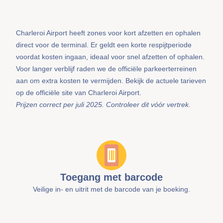
Charleroi Airport heeft zones voor kort afzetten en ophalen
direct voor de terminal. Er geldt een korte respijtperiode
voordat kosten ingaan, ideaal voor snel afzetten of ophalen.
Voor langer verblijf raden we de officiële parkeerterreinen
aan om extra kosten te vermijden. Bekijk de actuele tarieven
op de officiële site van Charleroi Airport.
Prijzen correct per juli 2025. Controleer dit vóór vertrek.
Toegang met barcode
Veilige in- en uitrit met de barcode van je boeking.