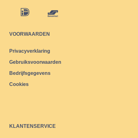
VOORWAARDEN
Privacyverklaring
Gebruiksvoorwaarden
Bedrijfsgegevens
Cookies
KLANTENSERVICE