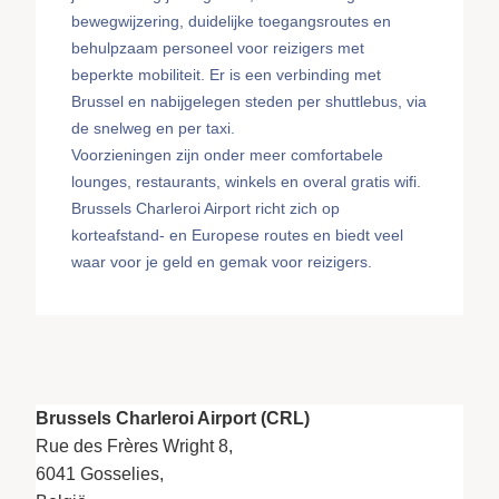
bewegwijzering, duidelijke toegangsroutes en
behulpzaam personeel voor reizigers met
beperkte mobiliteit. Er is een verbinding met
Brussel en nabijgelegen steden per shuttlebus, via
de snelweg en per taxi.
Voorzieningen zijn onder meer comfortabele
lounges, restaurants, winkels en overal gratis wifi.
Brussels Charleroi Airport richt zich op
korteafstand- en Europese routes en biedt veel
waar voor je geld en gemak voor reizigers.
Brussels Charleroi Airport (CRL)
Rue des Frères Wright 8,
6041 Gosselies,