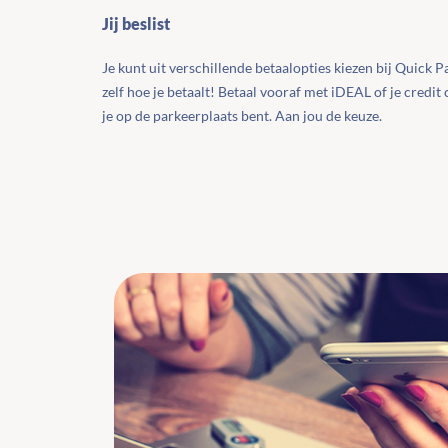
Jij beslist
Je kunt uit verschillende betaalopties kiezen bij Quick Pa
zelf hoe je betaalt! Betaal vooraf met iDEAL of je credit 
je op de parkeerplaats bent. Aan jou de keuze.