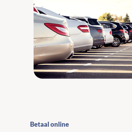
Betaal online