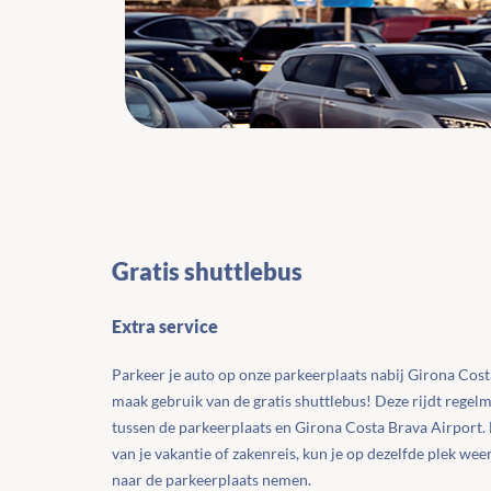
Gratis shuttlebus
Extra service
Parkeer je auto op onze parkeerplaats nabij Girona Cost
maak gebruik van de gratis shuttlebus! Deze rijdt regel
tussen de parkeerplaats en Girona Costa Brava Airport. 
van je vakantie of zakenreis, kun je op dezelfde plek wee
naar de parkeerplaats nemen.