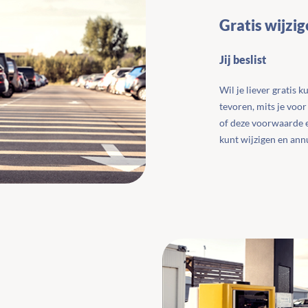
Gratis wijzi
Jij beslist
Wil je liever gratis 
tevoren, mits je voor
of deze voorwaarde er
kunt wijzigen en ann