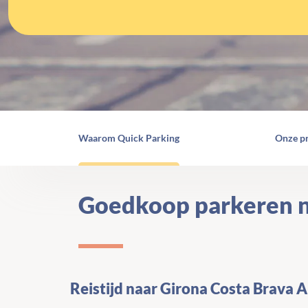
Waarom Quick Parking
Onze p
Goedkoop parkeren na
Reistijd naar Girona Costa Brava A