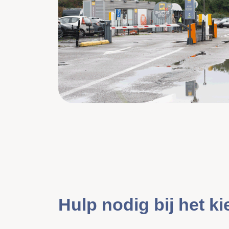
Hulp nodig bij het k