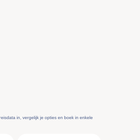
isdata in, vergelijk je opties en boek in enkele