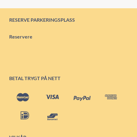
RESERVE PARKERINGSPLASS
Reservere
BETAL TRYGT PÅ NETT