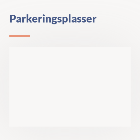
Parkeringsplasser