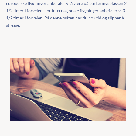
europeiske flygninger anbefaler vi å være på parkeringsplassen 2
1/2 timer i forveien. For internasjonale flygninger anbefaler vi 3
1/2 timer i forveien. På denne måten har du nok tid og slipper å
stresse.