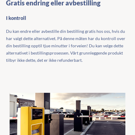
Gratis endring eller avbestilling
I kontroll
Du kan endre eller avbestille din bestilling gratis hos oss, hvis du
har valgt dette alternativet. På denne måten har du kontroll over
din bestilling opptil tjue minutter i forveien! Du kan velge dette
alternativet i bestillingsprosessen. Vårt grunnleggende produkt
tilbyr ikke dette, det er ikke refunderbart.