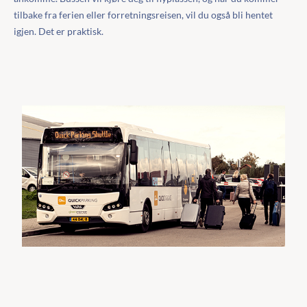
tilbake fra ferien eller forretningsreisen, vil du også bli hentet
igjen. Det er praktisk.