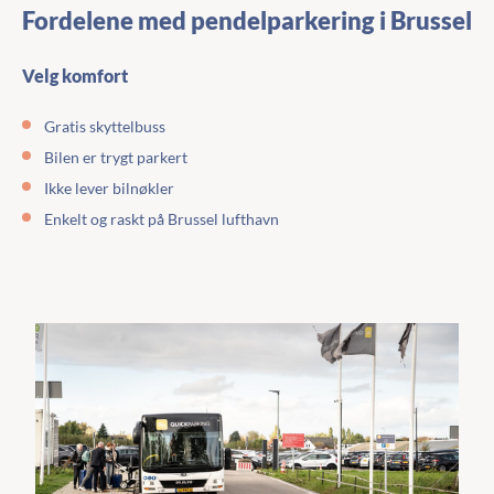
Fordelene med pendelparkering i Brussel
Velg komfort
Gratis skyttelbuss
Bilen er trygt parkert
Ikke lever bilnøkler
Enkelt og raskt på Brussel lufthavn