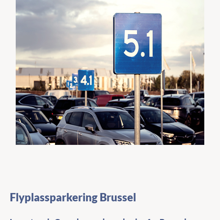
Flyplassparkering Brussel