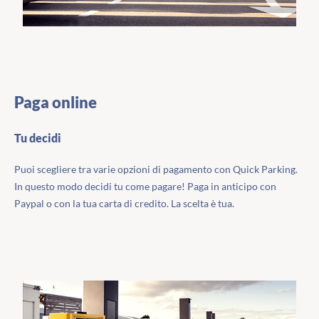
Paga online
Tu decidi
Puoi scegliere tra varie opzioni di pagamento con Quick Parking.
In questo modo decidi tu come pagare! Paga in anticipo con
Paypal o con la tua carta di credito. La scelta è tua.