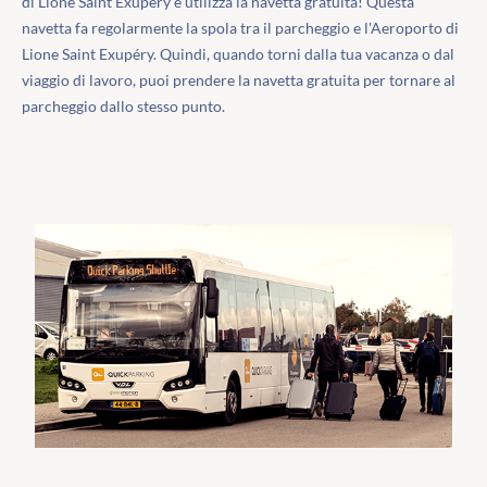
di Lione Saint Exupéry e utilizza la navetta gratuita! Questa
navetta fa regolarmente la spola tra il parcheggio e l'Aeroporto di
Lione Saint Exupéry. Quindi, quando torni dalla tua vacanza o dal
viaggio di lavoro, puoi prendere la navetta gratuita per tornare al
parcheggio dallo stesso punto.