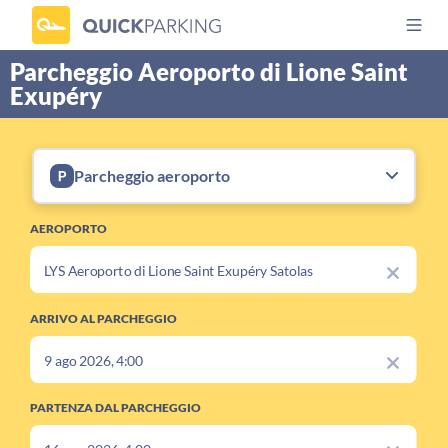
Parcheggio Aeroporto di Lione Saint
Exupéry
Parcheggio aeroporto
AEROPORTO
ARRIVO AL PARCHEGGIO
PARTENZA DAL PARCHEGGIO