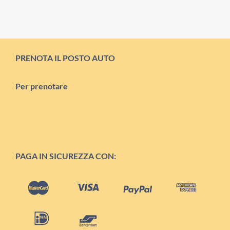
PRENOTA IL POSTO AUTO
Per prenotare
PAGA IN SICUREZZA CON: