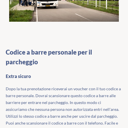
Codice a barre personale per il
parcheggio
Extra sicuro
Dopo la tua prenotazione riceverai un voucher con il tuo codice a
barre personale. Dovrai scansionare questo codice a barre alle
barriere per entrare nel parcheggio. In questo modo ci
assicuriamo che nessuna persona non autorizzata entri nell'area.
Utilizzi lo stesso codice a barre anche per uscire dal parcheggio.
Puoi anche scansionare il codice a barre con il telefono. Facile e