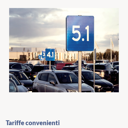
Tariffe convenienti