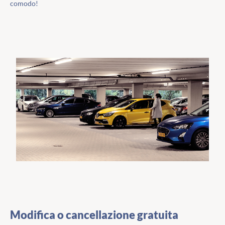
comodo!
Modifica o cancellazione gratuita