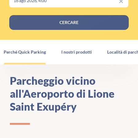
CERCARE
Perché Quick Parking
I nostri prodotti
Località di parc
Parcheggio vicino
all'Aeroporto di Lione
Saint Exupéry