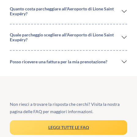
Quanto costa parcheggiare all'Aeroporto di Lione Saint
Exupéry?
Quale parcheggio scegliere all'Aeroporto di Lione Saint
Exupéry?
Posso ricevere una fattura per la mia prenotazione?
Non riesci a trovare la risposta che cerchi? Visita la nostra
pagina delle FAQ per maggiori informazioni.
LEGGI TUTTE LE FAQ