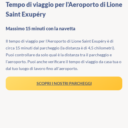
Tempo di viaggio per l'Aeroporto di Lione
Saint Exupéry
Massimo 15 minuti con la navetta
Il tempo di viaggio per l'Aeroporto di Lione Saint Exupéry è di
circa 15 minuti dal parcheggio (la distanza è di 4,5 chilometri).
Puoi controllare da solo qual è la distanza tra il parcheggio e
l'aeroporto. Puoi anche verificare il tempo di viaggio da casa tua o
dal tuo luogo di lavoro fino all'aeroporto.
SCOPRI I NOSTRI PARCHEGGI