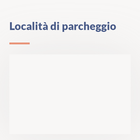
Località di parcheggio