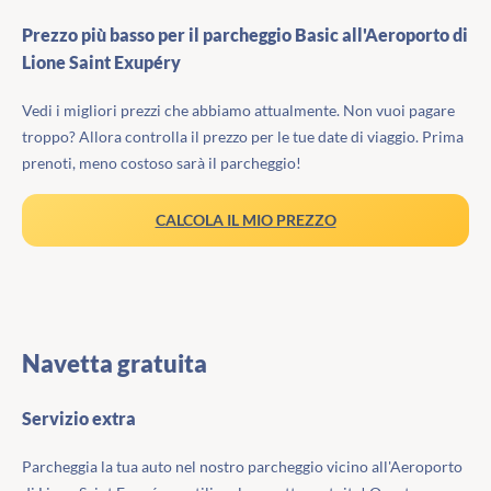
Prezzo più basso per il parcheggio Basic all'Aeroporto di
Lione Saint Exupéry
Vedi i migliori prezzi che abbiamo attualmente. Non vuoi pagare
troppo? Allora controlla il prezzo per le tue date di viaggio. Prima
prenoti, meno costoso sarà il parcheggio!
CALCOLA IL MIO PREZZO
Navetta gratuita
Servizio extra
Parcheggia la tua auto nel nostro parcheggio vicino all'Aeroporto