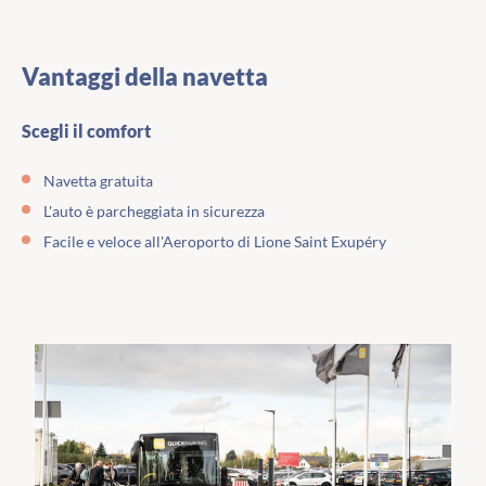
Vantaggi della navetta
Scegli il comfort
Navetta gratuita
L'auto è parcheggiata in sicurezza
Facile e veloce all'Aeroporto di Lione Saint Exupéry