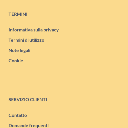
TERMINI
Informativa sulla privacy
Termini di utilizzo
Note legali
Cookie
SERVIZIO CLIENTI
Contatto
Domande frequenti