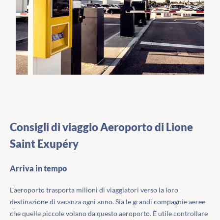
Consigli di viaggio Aeroporto di Lione
Saint Exupéry
Arriva in tempo
L'aeroporto trasporta milioni di viaggiatori verso la loro
destinazione di vacanza ogni anno. Sia le grandi compagnie aeree
che quelle piccole volano da questo aeroporto. È utile controllare