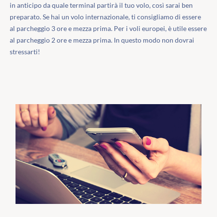
in anticipo da quale terminal partirà il tuo volo, così sarai ben
preparato. Se hai un volo internazionale, ti consigliamo di essere
al parcheggio 3 ore e mezza prima. Per i voli europei, è utile essere
al parcheggio 2 ore e mezza prima. In questo modo non dovrai
stressarti!