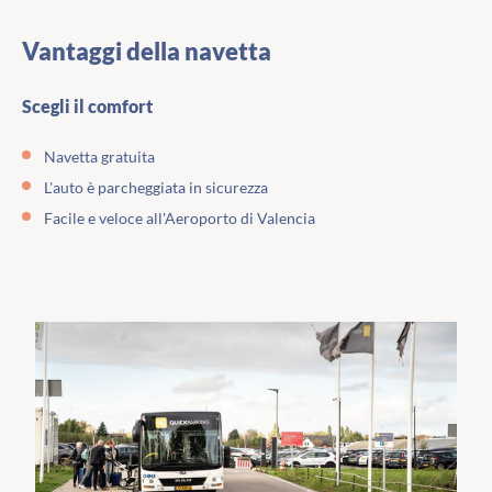
Vantaggi della navetta
Scegli il comfort
Navetta gratuita
L'auto è parcheggiata in sicurezza
Facile e veloce all'Aeroporto di Valencia