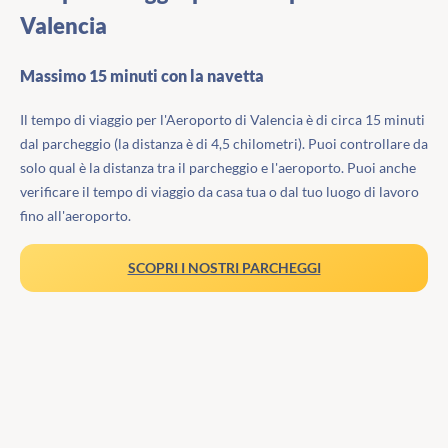
Valencia
Massimo 15 minuti con la navetta
Il tempo di viaggio per l'Aeroporto di Valencia è di circa 15 minuti
dal parcheggio (la distanza è di 4,5 chilometri). Puoi controllare da
solo qual è la distanza tra il parcheggio e l'aeroporto. Puoi anche
verificare il tempo di viaggio da casa tua o dal tuo luogo di lavoro
fino all'aeroporto.
SCOPRI I NOSTRI PARCHEGGI