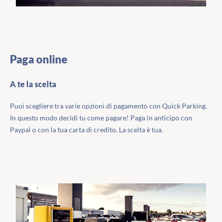
Paga online
A te la scelta
Puoi scegliere tra varie opzioni di pagamento con Quick Parking.
In questo modo decidi tu come pagare! Paga in anticipo con
Paypal o con la tua carta di credito. La scelta è tua.