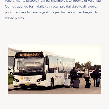
regolarmente la spola tra il parcheggio e l'Aeroporto di Valencia.
Quindi, quando torni dalla tua vacanza o dal viaggio di lavoro,
puoi prendere la navetta gratuita per tornare al parcheggio dallo
stesso punto.