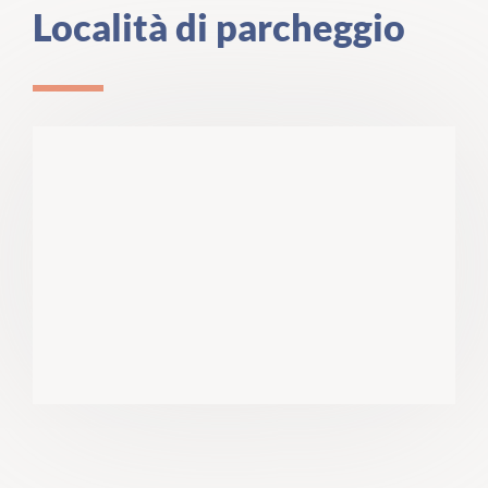
Località di parcheggio