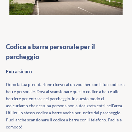
Codice a barre personale per il
parcheggio
Extra sicuro
Dopo la tua prenotazione riceverai un voucher con il tuo codice a
barre personale. Dovrai scansionare questo codice a barre alle
barriere per entrare nel parcheggio. In questo modo ci
assicuriamo che nessuna persona non autorizzata entri nell'area.
Utilizzi lo stesso codice a barre anche per uscire dal parcheggio.
Puoi anche scansionare il codice a barre con il telefono. Facile e
comodo!