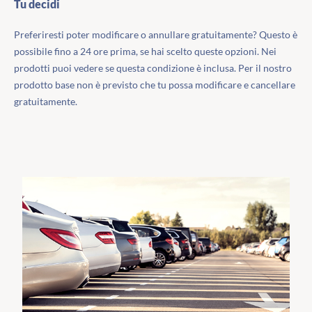
Tu decidi
Preferiresti poter modificare o annullare gratuitamente? Questo è
possibile fino a 24 ore prima, se hai scelto queste opzioni. Nei
prodotti puoi vedere se questa condizione è inclusa. Per il nostro
prodotto base non è previsto che tu possa modificare e cancellare
gratuitamente.