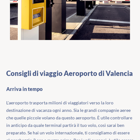
Consigli di viaggio Aeroporto di Valencia
Arriva in tempo
L'aeroporto trasporta milioni di viaggiatori verso la loro
destinazione di vacanza ogni anno. Sia le grandi compagnie aeree
che quelle piccole volano da questo aeroporto. È utile controllare
in anticipo da quale terminal partirà il tuo volo, così sarai ben
preparato. Se hai un volo internazionale, ti consigliamo di essere