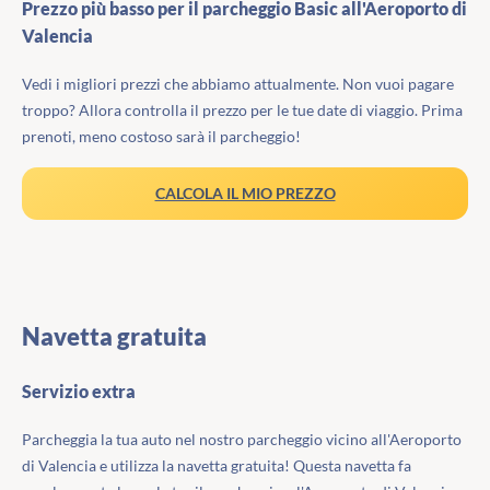
Prezzo più basso per il parcheggio Basic all'Aeroporto di
Valencia
Vedi i migliori prezzi che abbiamo attualmente. Non vuoi pagare
troppo? Allora controlla il prezzo per le tue date di viaggio. Prima
prenoti, meno costoso sarà il parcheggio!
CALCOLA IL MIO PREZZO
Navetta gratuita
Servizio extra
Parcheggia la tua auto nel nostro parcheggio vicino all'Aeroporto
di Valencia e utilizza la navetta gratuita! Questa navetta fa