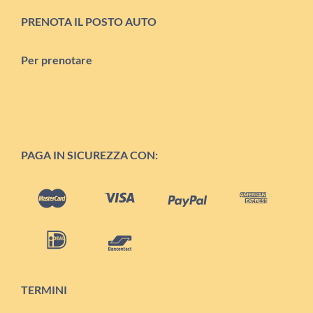
PRENOTA IL POSTO AUTO
Per prenotare
PAGA IN SICUREZZA CON:
TERMINI