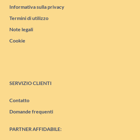
Informativa sulla privacy
Termini di utilizzo
Note legali
Cookie
SERVIZIO CLIENTI
Contatto
Domande frequenti
PARTNER AFFIDABILE: