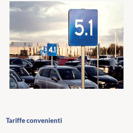
Tariffe convenienti