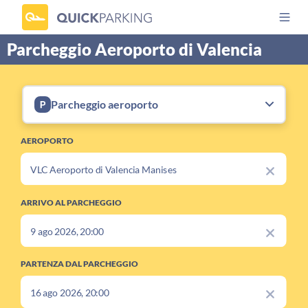
Parcheggio Aeroporto di Valencia
Parcheggio aeroporto
AEROPORTO
ARRIVO AL PARCHEGGIO
PARTENZA DAL PARCHEGGIO