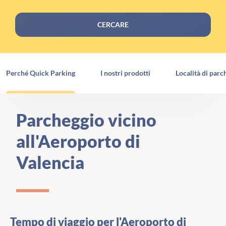
CERCARE
Perché Quick Parking
I nostri prodotti
Località di parc
Parcheggio vicino
all'Aeroporto di
Valencia
Tempo di viaggio per l'Aeroporto di