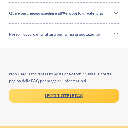
Quale parcheggio scegliere all'Aeroporto di Valencia?
Posso ricevere una fattura per la mia prenotazione?
Non riesci a trovare la risposta che cerchi? Visita la nostra
pagina delle FAQ per maggiori informazioni.
LEGGI TUTTE LE FAQ