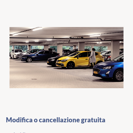
Modifica o cancellazione gratuita