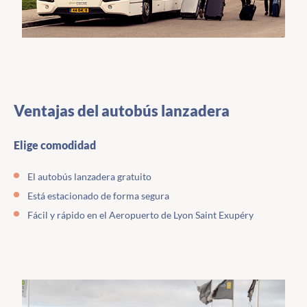
Ventajas del autobús lanzadera
Elige comodidad
El autobús lanzadera gratuito
Está estacionado de forma segura
Fácil y rápido en el Aeropuerto de Lyon Saint Exupéry