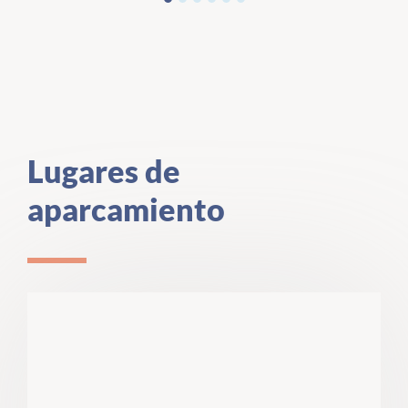
Lugares de
aparcamiento