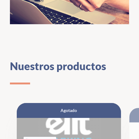
Nuestros productos
Agotado