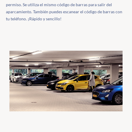
permiso. Se utiliza el mismo código de barras para salir del
aparcamiento. También puedes escanear el código de barras con
tu teléfono. ¡Rápido y sencillo!