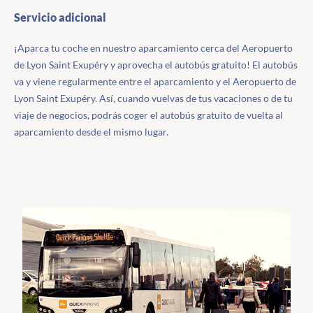
Servicio adicional
¡Aparca tu coche en nuestro aparcamiento cerca del Aeropuerto
de Lyon Saint Exupéry y aprovecha el autobús gratuito! El autobús
va y viene regularmente entre el aparcamiento y el Aeropuerto de
Lyon Saint Exupéry. Así, cuando vuelvas de tus vacaciones o de tu
viaje de negocios, podrás coger el autobús gratuito de vuelta al
aparcamiento desde el mismo lugar.