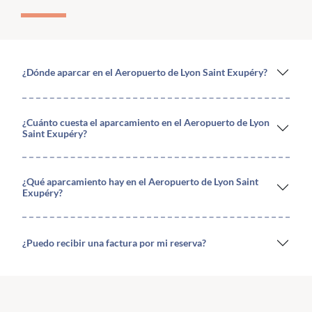
¿Dónde aparcar en el Aeropuerto de Lyon Saint Exupéry?
¿Cuánto cuesta el aparcamiento en el Aeropuerto de Lyon
Saint Exupéry?
¿Qué aparcamiento hay en el Aeropuerto de Lyon Saint
Exupéry?
¿Puedo recibir una factura por mi reserva?