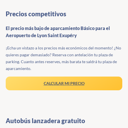
Precios competitivos
El precio más bajo de aparcamiento Básico para el
Aeropuerto de Lyon Saint Exupéry
¡Echa un vistazo a los precios más económicos del momento! ¿No
quieres pagar demasiado? Reserva con antelación tu plaza de
parking. Cuanto antes reserves, más barata te saldrá tu plaza de
aparcamiento.
CALCULAR MI PRECIO
Autobús lanzadera gratuito