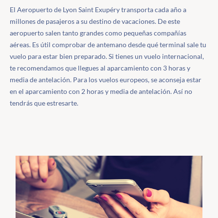
El Aeropuerto de Lyon Saint Exupéry transporta cada año a
millones de pasajeros a su destino de vacaciones. De este
aeropuerto salen tanto grandes como pequeñas compañías
aéreas. Es útil comprobar de antemano desde qué terminal sale tu
vuelo para estar bien preparado. Si tienes un vuelo internacional,
te recomendamos que llegues al aparcamiento con 3 horas y
media de antelación. Para los vuelos europeos, se aconseja estar
en el aparcamiento con 2 horas y media de antelación. Así no
tendrás que estresarte.