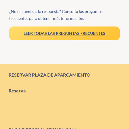
¿No encuentras la respuesta? Consulta las preguntas
frecuentes para obtener más información.
LEER TODAS LAS PREGUNTAS FRECUENTES
RESERVAR PLAZA DE APARCAMIENTO
Reserva