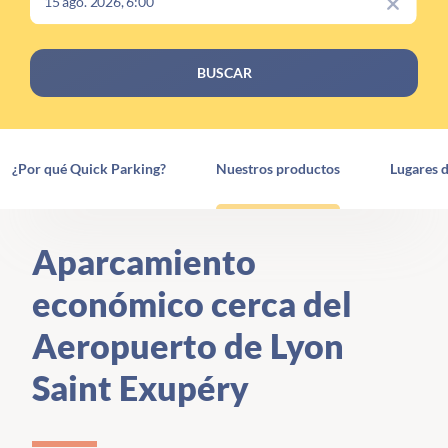
BUSCAR
¿Por qué Quick Parking?
Nuestros productos
Lugares 
Aparcamiento
económico cerca del
Aeropuerto de Lyon
Saint Exupéry