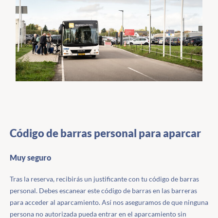
Código de barras personal para aparcar
Muy seguro
Tras la reserva, recibirás un justificante con tu código de barras
personal. Debes escanear este código de barras en las barreras
para acceder al aparcamiento. Así nos aseguramos de que ninguna
persona no autorizada pueda entrar en el aparcamiento sin