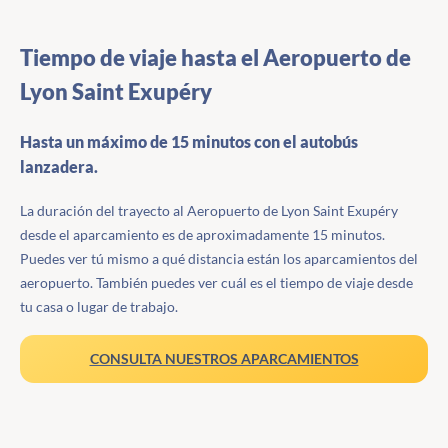
Tiempo de viaje hasta el Aeropuerto de
Lyon Saint Exupéry
Hasta un máximo de 15 minutos con el autobús
lanzadera.
La duración del trayecto al Aeropuerto de Lyon Saint Exupéry
desde el aparcamiento es de aproximadamente 15 minutos.
Puedes ver tú mismo a qué distancia están los aparcamientos del
aeropuerto. También puedes ver cuál es el tiempo de viaje desde
tu casa o lugar de trabajo.
CONSULTA NUESTROS APARCAMIENTOS