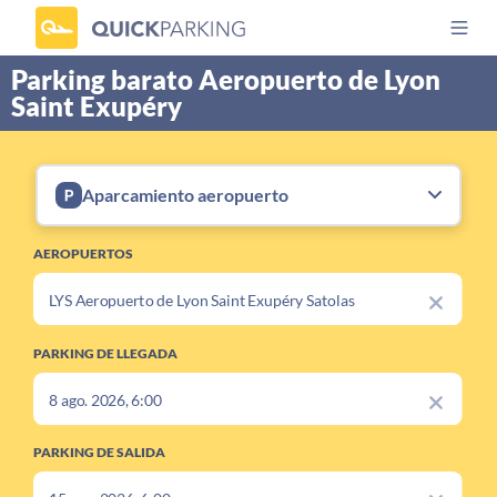
Parking barato Aeropuerto de Lyon
Saint Exupéry
Aparcamiento aeropuerto
AEROPUERTOS
PARKING DE LLEGADA
PARKING DE SALIDA