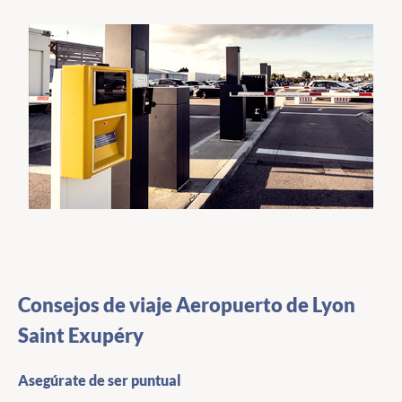
Consejos de viaje Aeropuerto de Lyon
Saint Exupéry
Asegúrate de ser puntual