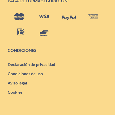
PAGA DE FORMA SEGURA CON:
CONDICIONES
Declaración de privacidad
Condiciones de uso
Aviso legal
Cookies