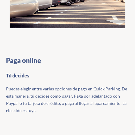
Paga online
Tú decides
Puedes elegir entre varias opciones de pago en Quick Parking. De
esta manera, tú decides cómo pagar. Paga por adelantado con
Paypal o tu tarjeta de crédito, o paga al llegar al aparcamiento. La
elección es tuya.