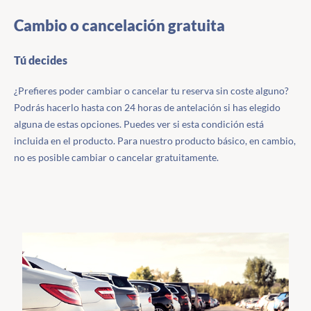
Cambio o cancelación gratuita
Tú decides
¿Prefieres poder cambiar o cancelar tu reserva sin coste alguno?
Podrás hacerlo hasta con 24 horas de antelación si has elegido
alguna de estas opciones. Puedes ver si esta condición está
incluida en el producto. Para nuestro producto básico, en cambio,
no es posible cambiar o cancelar gratuitamente.