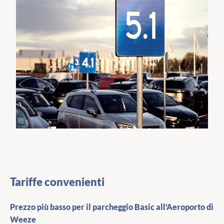
Tariffe convenienti
Prezzo più basso per il parcheggio Basic all'Aeroporto di
Weeze