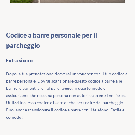
Codice a barre personale per il
parcheggio
Extra sicuro
Dopo la tua prenotazione riceverai un voucher con il tuo codice a
barre personale. Dovrai scansionare questo codice a barre alle
barriere per entrare nel parcheggio. In questo modo ci
assicuriamo che nessuna persona non autorizzata entri nell'area.
Utilizzi lo stesso codice a barre anche per uscire dal parcheggio.
Puoi anche scansionare il codice a barre con il telefono. Facile e
comodo!