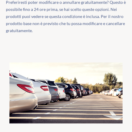
Preferiresti poter modificare o annullare gratuitamente? Questo è
possibile fino a 24 ore prima, se hai scelto queste opzioni. Nei
prodotti puoi vedere se questa condizione è inclusa. Per il nostro
prodotto base non è previsto che tu possa modificare e cancellare
gratuitamente.