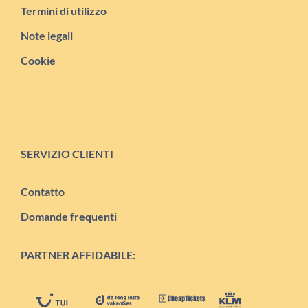
Termini di utilizzo
Note legali
Cookie
SERVIZIO CLIENTI
Contatto
Domande frequenti
PARTNER AFFIDABILE: