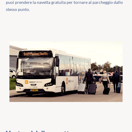
puoi prendere la navetta gratuita per tornare al parcheggio dallo
stesso punto.