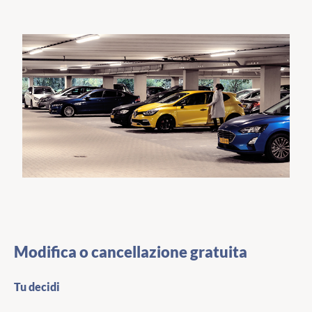
Modifica o cancellazione gratuita
Tu decidi