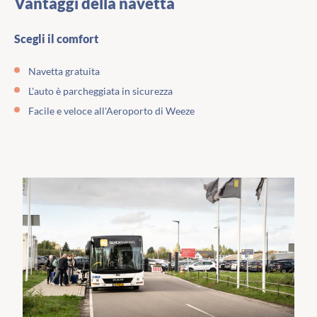
Vantaggi della navetta
Scegli il comfort
Navetta gratuita
L'auto è parcheggiata in sicurezza
Facile e veloce all'Aeroporto di Weeze