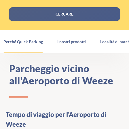
CERCARE
Perché Quick Parking
I nostri prodotti
Località di parc
Parcheggio vicino
all'Aeroporto di Weeze
Tempo di viaggio per l'Aeroporto di
Weeze