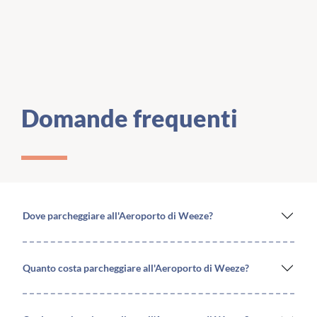
Domande frequenti
Dove parcheggiare all'Aeroporto di Weeze?
Quanto costa parcheggiare all'Aeroporto di Weeze?