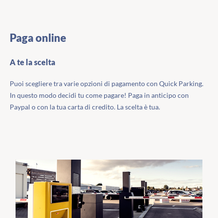
Paga online
A te la scelta
Puoi scegliere tra varie opzioni di pagamento con Quick Parking.
In questo modo decidi tu come pagare! Paga in anticipo con
Paypal o con la tua carta di credito. La scelta è tua.