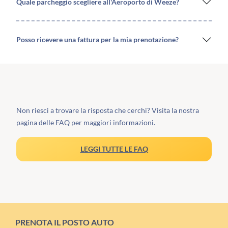
Quale parcheggio scegliere all'Aeroporto di Weeze?
Posso ricevere una fattura per la mia prenotazione?
Non riesci a trovare la risposta che cerchi? Visita la nostra
pagina delle FAQ per maggiori informazioni.
LEGGI TUTTE LE FAQ
PRENOTA IL POSTO AUTO