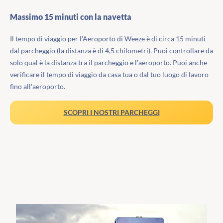
Massimo 15 minuti con la navetta
Il tempo di viaggio per l'Aeroporto di Weeze è di circa 15 minuti
dal parcheggio (la distanza è di 4,5 chilometri). Puoi controllare da
solo qual è la distanza tra il parcheggio e l'aeroporto. Puoi anche
verificare il tempo di viaggio da casa tua o dal tuo luogo di lavoro
fino all'aeroporto.
SCOPRI I NOSTRI PARCHEGGI