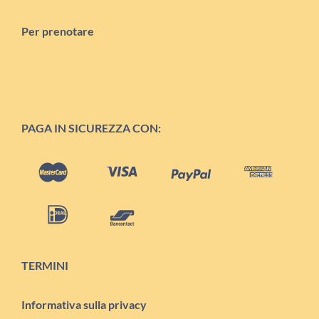
Per prenotare
PAGA IN SICUREZZA CON:
TERMINI
Informativa sulla privacy