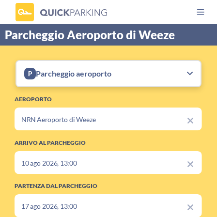
Parcheggio Aeroporto di Weeze
Parcheggio aeroporto
AEROPORTO
ARRIVO AL PARCHEGGIO
PARTENZA DAL PARCHEGGIO