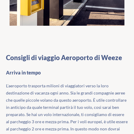
Consigli di viaggio Aeroporto di Weeze
Arriva in tempo
L'aeroporto trasporta milioni di viaggiatori verso la loro
destinazione di vacanza ogni anno. Sia le grandi compagnie aeree
che quelle piccole volano da questo aeroporto. È utile controllare
in anticipo da quale terminal partirà il tuo volo, così sarai ben
preparato. Se hai un volo internazionale, ti consigliamo di essere
al parcheggio 3 ore e mezza prima. Per i voli europei, è utile essere
al parcheggio 2 ore e mezza prima. In questo modo non dovrai