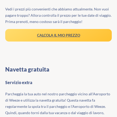
Vedi i prezzi più convenienti che abbiamo attualmente. Non vuoi
pagare troppo? Allora controlla il prezzo per le tue date di viaggio.
Prima prenoti, meno costoso sarà il parcheggio!
CALCOLA IL MIO PREZZO
Navetta gratuita
Servizio extra
Parcheggia la tua auto nel nostro parcheggio vicino all'Aeroporto
di Weeze e utilizza la navetta gratuita! Questa navetta fa
regolarmente la spola tra il parcheggio e l'Aeroporto di Weeze.
Quindi, quando torni dalla tua vacanza o dal viaggio di lavoro,