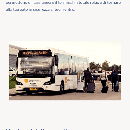
permettono di raggiungere il terminal in totale relax e di tornare
alla tua auto in sicurezza al tuo rientro.