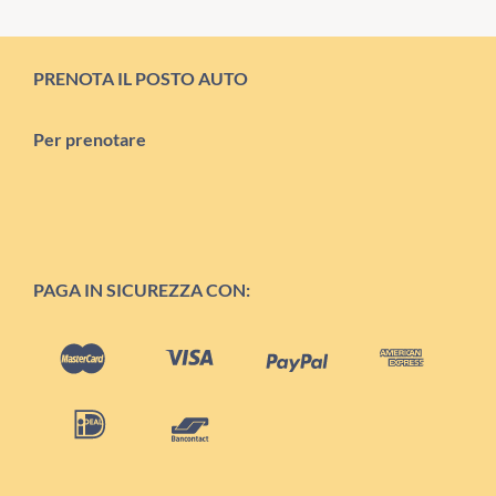
PRENOTA IL POSTO AUTO
Per prenotare
PAGA IN SICUREZZA CON: