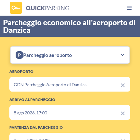
Parcheggio economico all'aeroporto di
Danzica
Parcheggio aeroporto
AEROPORTO
ARRIVO AL PARCHEGGIO
PARTENZA DAL PARCHEGGIO