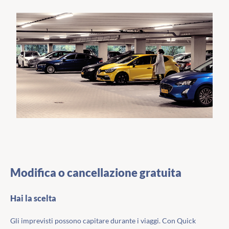
Modifica o cancellazione gratuita
Hai la scelta
Gli imprevisti possono capitare durante i viaggi. Con Quick