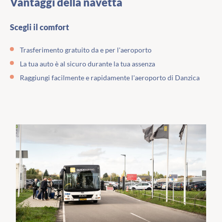
Vantaggi della navetta
Scegli il comfort
Trasferimento gratuito da e per l'aeroporto
La tua auto è al sicuro durante la tua assenza
Raggiungi facilmente e rapidamente l'aeroporto di Danzica