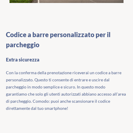
Codice a barre personalizzato per il
parcheggio
Extra sicurezza
Con la conferma della prenotazione riceverai un codice a barre
personalizzato. Questo ti consente di entrare e uscire dal
parcheggio in modo semplice e sicuro. In questo modo
garantiamo che solo gli utenti autorizzati abbiano accesso all'area
di parcheggio. Comodo: puoi anche scansionare il codice
direttamente dal tuo smartphone!