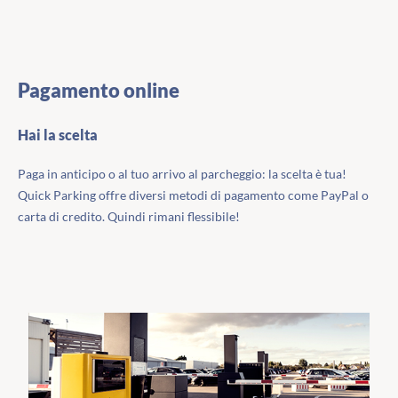
Pagamento online
Hai la scelta
Paga in anticipo o al tuo arrivo al parcheggio: la scelta è tua!
Quick Parking offre diversi metodi di pagamento come PayPal o
carta di credito. Quindi rimani flessibile!