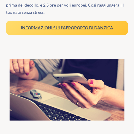
prima del decollo, e 2,5 ore per voli europei. Così raggiungerai il
tuo gate senza stress.
INFORMAZIONI SULL'AEROPORTO DI DANZICA