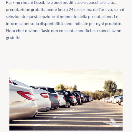
Parking rimani flessibile e puoi modificare o cancellare la tua
prenotazione gratuitamente fino a 24 ore prima dell'arrivo, se hai
selezionato questa opzione al momento della prenotazione. Le
informazioni sulla disponibilità sono indicate per ogni prodotto.
Nota che l'opzione Basic non consente modifiche o cancellazioni
gratuite.