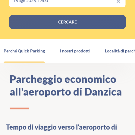
CERCARE
Perché Quick Parking
I nostri prodotti
Località di parc
Parcheggio economico
all'aeroporto di Danzica
Tempo di viaggio verso l'aeroporto di