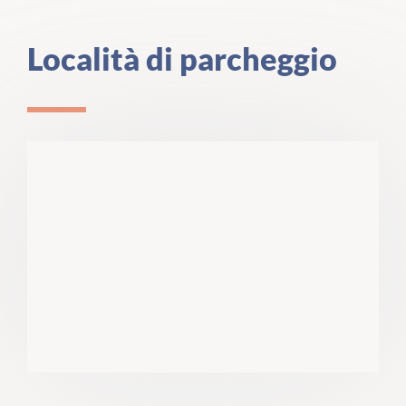
Località di parcheggio