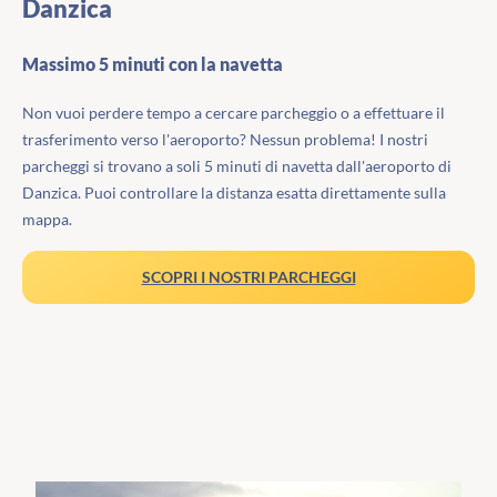
Danzica
Massimo 5 minuti con la navetta
Non vuoi perdere tempo a cercare parcheggio o a effettuare il
trasferimento verso l'aeroporto? Nessun problema! I nostri
parcheggi si trovano a soli 5 minuti di navetta dall'aeroporto di
Danzica. Puoi controllare la distanza esatta direttamente sulla
mappa.
SCOPRI I NOSTRI PARCHEGGI