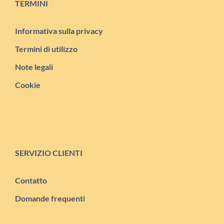
TERMINI
Informativa sulla privacy
Termini di utilizzo
Note legali
Cookie
SERVIZIO CLIENTI
Contatto
Domande frequenti