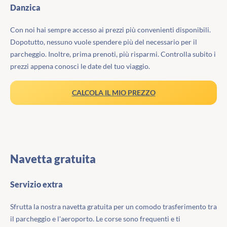
Danzica
Con noi hai sempre accesso ai prezzi più convenienti disponibili.
Dopotutto, nessuno vuole spendere più del necessario per il
parcheggio. Inoltre, prima prenoti, più risparmi. Controlla subito i
prezzi appena conosci le date del tuo viaggio.
CALCOLA IL MIO PREZZO
Navetta gratuita
Servizio extra
Sfrutta la nostra navetta gratuita per un comodo trasferimento tra
il parcheggio e l'aeroporto. Le corse sono frequenti e ti