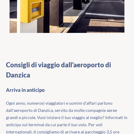
Consigli di viaggio dall'aeroporto di
Danzica
Arriva in anticipo
Ogni anno, numerosi viaggiatori e uomini d'affari partono
dall'aeroporto di Danzica, servito da molte compagnie aeree
grandi e piccole. Vuoi iniziare il tuo viaggio al meglio? Informati in
anticipo sul terminal da cui parte il tuo volo. Per voli
internazionali, ti consigliamo di arrivare al parcheggio 3,5 ore