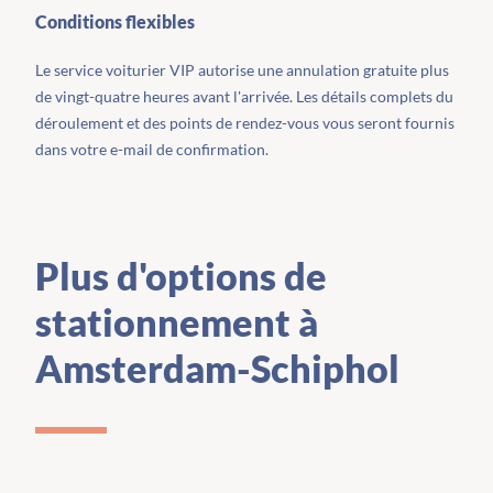
Conditions flexibles
Le service voiturier VIP autorise une annulation gratuite plus
de vingt-quatre heures avant l'arrivée. Les détails complets du
déroulement et des points de rendez-vous vous seront fournis
dans votre e-mail de confirmation.
Plus d'options de
stationnement à
Amsterdam-Schiphol