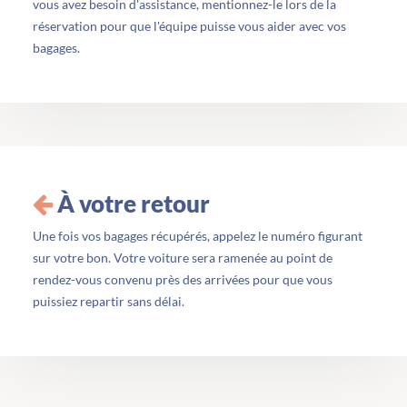
vous avez besoin d'assistance, mentionnez-le lors de la
réservation pour que l'équipe puisse vous aider avec vos
bagages.
À votre retour
Une fois vos bagages récupérés, appelez le numéro figurant
sur votre bon. Votre voiture sera ramenée au point de
rendez-vous convenu près des arrivées pour que vous
puissiez repartir sans délai.