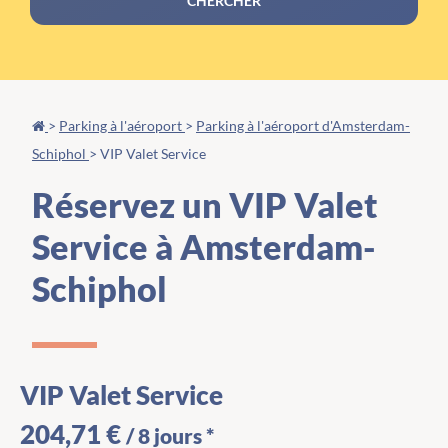
CHERCHER
>
Parking à l'aéroport
>
Parking à l'aéroport d'Amsterdam-
Schiphol
>
VIP Valet Service
Réservez un VIP Valet
Service à Amsterdam-
Schiphol
VIP Valet Service
204,71 €
/ 8 jours *