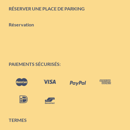
RÉSERVER UNE PLACE DE PARKING
Réservation
PAIEMENTS SÉCURISÉS:
TERMES