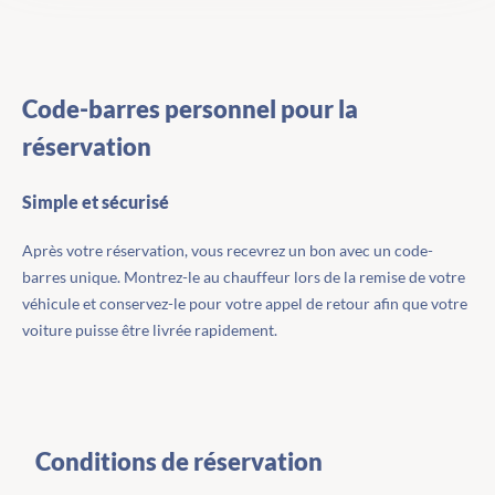
Code-barres personnel pour la
réservation
Simple et sécurisé
Après votre réservation, vous recevrez un bon avec un code-
barres unique. Montrez-le au chauffeur lors de la remise de votre
véhicule et conservez-le pour votre appel de retour afin que votre
voiture puisse être livrée rapidement.
Conditions de réservation