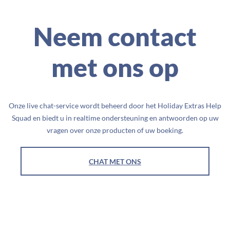
Neem contact
met ons op
Onze live chat-service wordt beheerd door het Holiday Extras Help
Squad en biedt u in realtime ondersteuning en antwoorden op uw
vragen over onze producten of uw boeking.
CHAT MET ONS