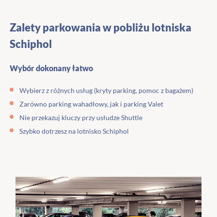
Zalety parkowania w pobliżu lotniska
Schiphol
Wybór dokonany łatwo
Wybierz z różnych usług (kryty parking, pomoc z bagażem)
Zarówno parking wahadłowy, jak i parking Valet
Nie przekazuj kluczy przy usłudze Shuttle
Szybko dotrzesz na lotnisko Schiphol