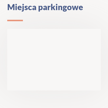
Miejsca parkingowe