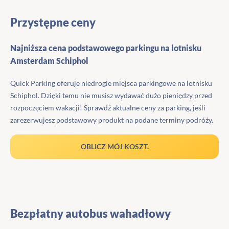
Przystępne ceny
Najniższa cena podstawowego parkingu na lotnisku
Amsterdam Schiphol
Quick Parking oferuje niedrogie miejsca parkingowe na lotnisku
Schiphol. Dzięki temu nie musisz wydawać dużo pieniędzy przed
rozpoczęciem wakacji! Sprawdź aktualne ceny za parking, jeśli
zarezerwujesz podstawowy produkt na podane terminy podróży.
OBLICZ MÓJ KOSZT.
Bezpłatny autobus wahadłowy