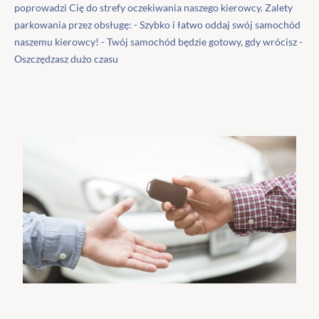
poprowadzi Cię do strefy oczekiwania naszego kierowcy. Zalety
parkowania przez obsługę: - Szybko i łatwo oddaj swój samochód
naszemu kierowcy! - Twój samochód będzie gotowy, gdy wrócisz -
Oszczędzasz dużo czasu