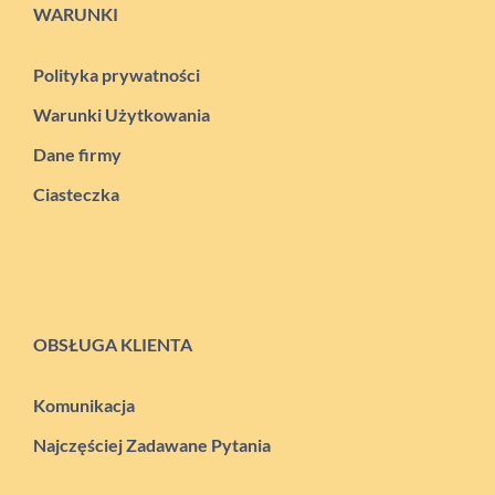
WARUNKI
Polityka prywatności
Warunki Użytkowania
Dane firmy
Ciasteczka
OBSŁUGA KLIENTA
Komunikacja
Najczęściej Zadawane Pytania