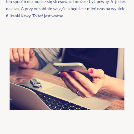
ten sposób nie musisz się stresować i możesz być pewny, że jesteś
na czas. A przy odrobinie szczęścia będziesz mieć czas na wypicie
filiżanki kawy. To też jest ważne.