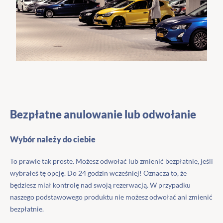
Bezpłatne anulowanie lub odwołanie
Wybór należy do ciebie
To prawie tak proste. Możesz odwołać lub zmienić bezpłatnie, jeśli
wybrałeś tę opcję. Do 24 godzin wcześniej! Oznacza to, że
będziesz miał kontrolę nad swoją rezerwacją. W przypadku
naszego podstawowego produktu nie możesz odwołać ani zmienić
bezpłatnie.