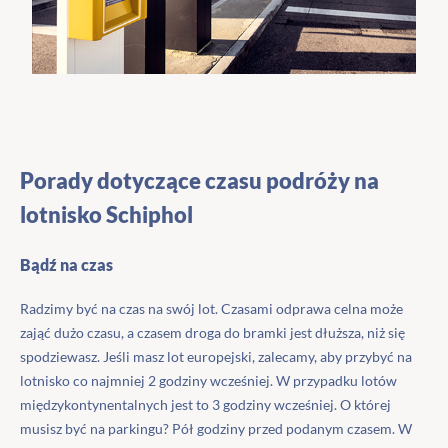
Porady dotyczące czasu podróży na
lotnisko Schiphol
Bądź na czas
Radzimy być na czas na swój lot. Czasami odprawa celna może
zająć dużo czasu, a czasem droga do bramki jest dłuższa, niż się
spodziewasz. Jeśli masz lot europejski, zalecamy, aby przybyć na
lotnisko co najmniej 2 godziny wcześniej. W przypadku lotów
międzykontynentalnych jest to 3 godziny wcześniej. O której
musisz być na parkingu? Pół godziny przed podanym czasem. W