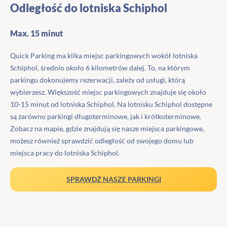
Odległość do lotniska Schiphol
Max. 15 minut
Quick Parking ma kilka miejsc parkingowych wokół lotniska
Schiphol, średnio około 6 kilometrów dalej. To, na którym
parkingu dokonujemy rezerwacji, zależy od usługi, którą
wybierzesz. Większość miejsc parkingowych znajduje się około
10-15 minut od lotniska Schiphol. Na lotnisku Schiphol dostępne
są zarówno parkingi długoterminowe, jak i krótkoterminowe.
Zobacz na mapie, gdzie znajdują się nasze miejsca parkingowe,
możesz również sprawdzić odległość od swojego domu lub
miejsca pracy do lotniska Schiphol.
SPRAWDŹ NASZE PARKINGI