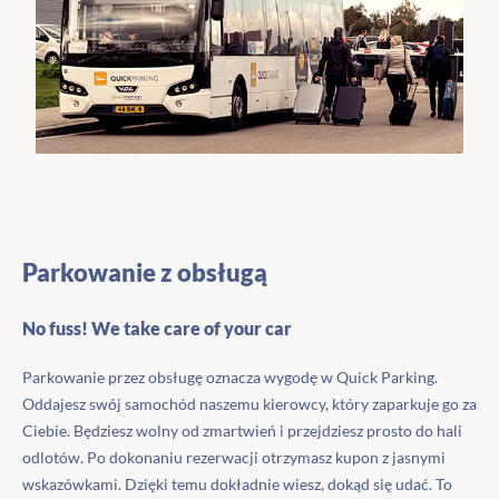
Parkowanie z obsługą
No fuss! We take care of your car
Parkowanie przez obsługę oznacza wygodę w Quick Parking.
Oddajesz swój samochód naszemu kierowcy, który zaparkuje go za
Ciebie. Będziesz wolny od zmartwień i przejdziesz prosto do hali
odlotów. Po dokonaniu rezerwacji otrzymasz kupon z jasnymi
wskazówkami. Dzięki temu dokładnie wiesz, dokąd się udać. To