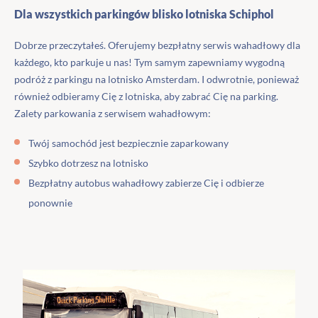
Dla wszystkich parkingów blisko lotniska Schiphol
Dobrze przeczytałeś. Oferujemy bezpłatny serwis wahadłowy dla
każdego, kto parkuje u nas! Tym samym zapewniamy wygodną
podróż z parkingu na lotnisko Amsterdam. I odwrotnie, ponieważ
również odbieramy Cię z lotniska, aby zabrać Cię na parking.
Zalety parkowania z serwisem wahadłowym:
Twój samochód jest bezpiecznie zaparkowany
Szybko dotrzesz na lotnisko
Bezpłatny autobus wahadłowy zabierze Cię i odbierze
ponownie