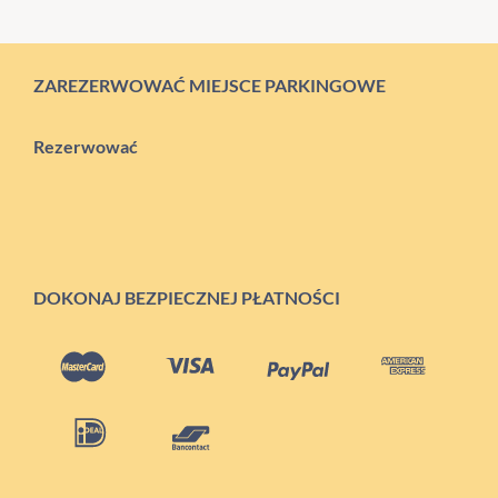
ZAREZERWOWAĆ MIEJSCE PARKINGOWE
Rezerwować
DOKONAJ BEZPIECZNEJ PŁATNOŚCI