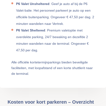
P6 Valet Unsheltered
: Geef je auto af bij de P6
Valet-balie. Het personeel parkeert je auto op een
officiële buitenparking. Ongeveer € 47,50 per dag. 2
minuten wandelen naar Vertrek.
P6 Valet Sheltered
: Premium valetoptie met
overdekte parking, 24/7 bewaking en dezelfde 2
minuten wandelen naar de terminal. Ongeveer €
47,50 per dag.
Alle officiële kortetermijnparkings bieden beveiligde
faciliteiten, met loopafstand of een korte shuttlerit naar
de terminal.
Kosten voor kort parkeren – Overzicht