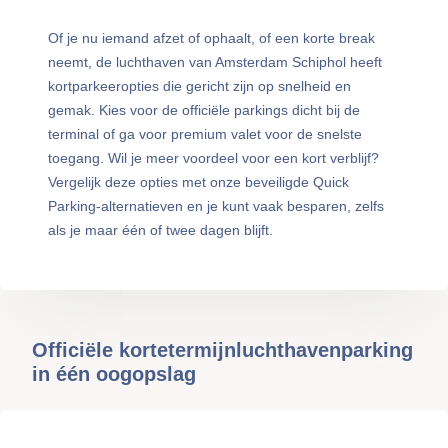
Of je nu iemand afzet of ophaalt, of een korte break
neemt, de luchthaven van Amsterdam Schiphol heeft
kortparkeeropties die gericht zijn op snelheid en
gemak. Kies voor de officiële parkings dicht bij de
terminal of ga voor premium valet voor de snelste
toegang. Wil je meer voordeel voor een kort verblijf?
Vergelijk deze opties met onze beveiligde Quick
Parking-alternatieven en je kunt vaak besparen, zelfs
als je maar één of twee dagen blijft.
Officiële kortetermijnluchthavenparking
in één oogopslag