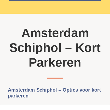
Amsterdam
Schiphol – Kort
Parkeren
Amsterdam Schiphol – Opties voor kort
parkeren