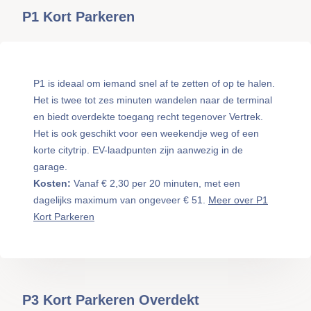
P1 Kort Parkeren
P1 is ideaal om iemand snel af te zetten of op te halen.
Het is twee tot zes minuten wandelen naar de terminal
en biedt overdekte toegang recht tegenover Vertrek.
Het is ook geschikt voor een weekendje weg of een
korte citytrip. EV-laadpunten zijn aanwezig in de
garage.
Kosten:
Vanaf € 2,30 per 20 minuten, met een
dagelijks maximum van ongeveer € 51.
Meer over P1
Kort Parkeren
P3 Kort Parkeren Overdekt