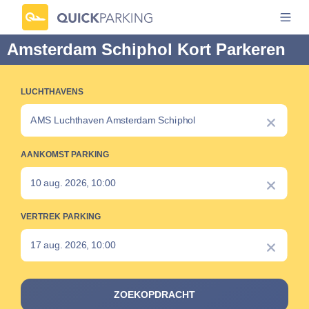
Amsterdam Schiphol Kort Parkeren
LUCHTHAVENS
AANKOMST PARKING
VERTREK PARKING
ZOEKOPDRACHT