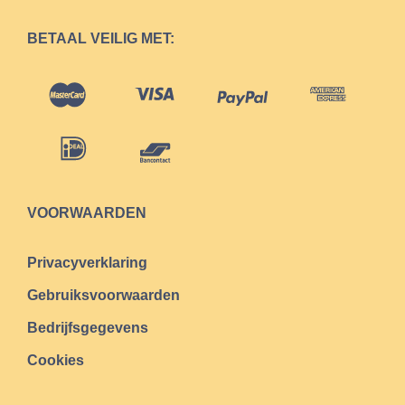
BETAAL VEILIG MET:
VOORWAARDEN
Privacyverklaring
Gebruiksvoorwaarden
Bedrijfsgegevens
Cookies