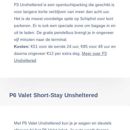
P3 Unsheltered is een openluchtparking die geschikt is
voor langere korte verblijven van meer dan acht uur.
Het is de meest voordelige optie op Schiphol voor kort
parkeren. Er is ook een speciale zone om bagage in en
uit te laden. De gratis pendelbus brengt je in ongeveer
vijf minuten naar de terminal.
Kosten:
€51 voor de eerste 24 uur, €85 voor 48 uur en
daarna ongeveer €12 per extra dag.
Meer over P3
Unsheltered
P6 Valet Short-Stay Unsheltered
Met P6 Valet Unsheltered kun je je wagen en sleutels