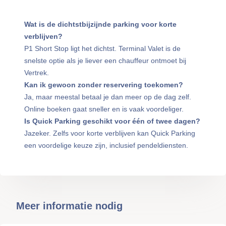
Wat is de dichtstbijzijnde parking voor korte
verblijven?
P1 Short Stop ligt het dichtst. Terminal Valet is de
snelste optie als je liever een chauffeur ontmoet bij
Vertrek.
Kan ik gewoon zonder reservering toekomen?
Ja, maar meestal betaal je dan meer op de dag zelf.
Online boeken gaat sneller en is vaak voordeliger.
Is Quick Parking geschikt voor één of twee dagen?
Jazeker. Zelfs voor korte verblijven kan Quick Parking
een voordelige keuze zijn, inclusief pendeldiensten.
Meer informatie nodig