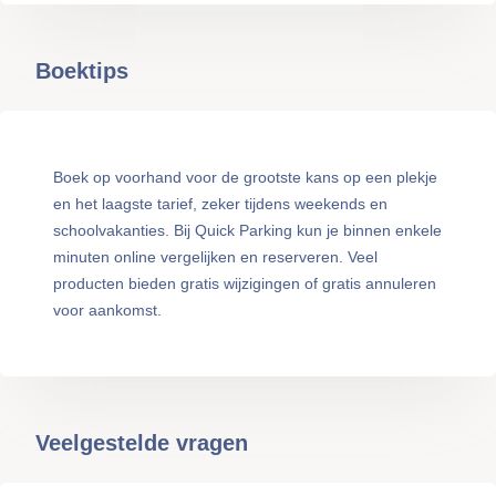
Boektips
Boek op voorhand voor de grootste kans op een plekje
en het laagste tarief, zeker tijdens weekends en
schoolvakanties. Bij Quick Parking kun je binnen enkele
minuten online vergelijken en reserveren. Veel
producten bieden gratis wijzigingen of gratis annuleren
voor aankomst.
Veelgestelde vragen