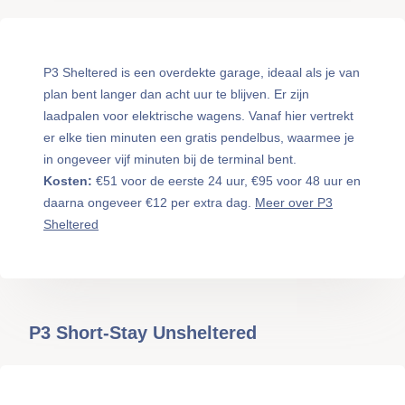
P3 Sheltered is een overdekte garage, ideaal als je van
plan bent langer dan acht uur te blijven. Er zijn
laadpalen voor elektrische wagens. Vanaf hier vertrekt
er elke tien minuten een gratis pendelbus, waarmee je
in ongeveer vijf minuten bij de terminal bent.
Kosten:
€51 voor de eerste 24 uur, €95 voor 48 uur en
daarna ongeveer €12 per extra dag.
Meer over P3
Sheltered
P3 Short-Stay Unsheltered