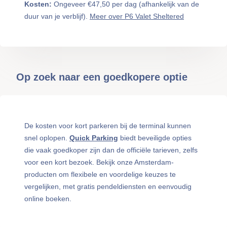
Kosten:
Ongeveer €47,50 per dag (afhankelijk van de
duur van je verblijf).
Meer over P6 Valet Sheltered
Op zoek naar een goedkopere optie
De kosten voor kort parkeren bij de terminal kunnen
snel oplopen.
Quick Parking
biedt beveiligde opties
die vaak goedkoper zijn dan de officiële tarieven, zelfs
voor een kort bezoek. Bekijk onze Amsterdam-
producten om flexibele en voordelige keuzes te
vergelijken, met gratis pendeldiensten en eenvoudig
online boeken.