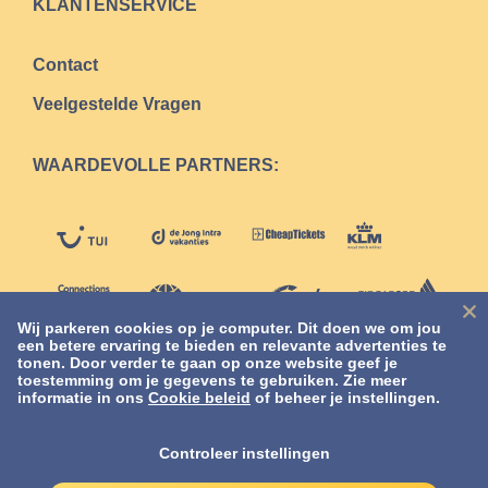
KLANTENSERVICE
Contact
Veelgestelde Vragen
WAARDEVOLLE PARTNERS:
Wij parkeren cookies op je computer. Dit doen we om jou
een betere ervaring te bieden en relevante advertenties te
tonen. Door verder te gaan op onze website geef je
toestemming om je gegevens te gebruiken. Zie meer
informatie in ons
Cookie beleid
of beheer je instellingen.
Controleer instellingen