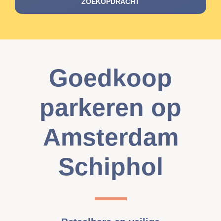
ZOEKOPDRACHT
Goedkoop
parkeren op
Amsterdam
Schiphol