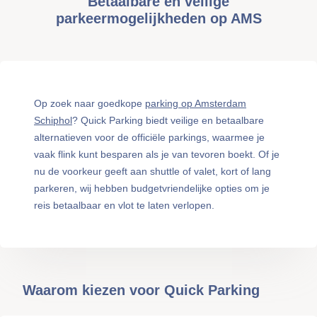
Betaalbare en veilige
parkeermogelijkheden op AMS
Op zoek naar goedkope
parking op Amsterdam
Schiphol
? Quick Parking biedt veilige en betaalbare
alternatieven voor de officiële parkings, waarmee je
vaak flink kunt besparen als je van tevoren boekt. Of je
nu de voorkeur geeft aan shuttle of valet, kort of lang
parkeren, wij hebben budgetvriendelijke opties om je
reis betaalbaar en vlot te laten verlopen.
Waarom kiezen voor Quick Parking