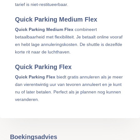
tarief is niet-restitueerbaar.
Quick Parking Medium Flex
Quick Parking Medium Flex
combineert
betaalbaarheid met flexibiliteit. Je betaalt online vooraf
en hebt lage annuleringskosten. De shuttle is dezelfde
korte rit naar de luchthaven.
Quick Parking Flex
Quick Parking Flex
biedt gratis annuleren als je meer
dan vierentwintig uur van tevoren annuleert en je kunt
nu of later betalen. Perfect als je plannen nog kunnen
veranderen.
Boekingsadvies