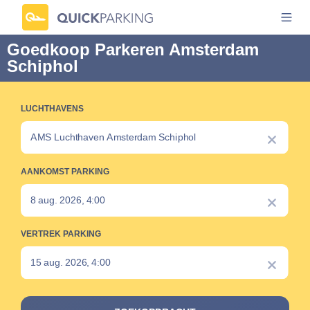
Goedkoop Parkeren Amsterdam
Schiphol
LUCHTHAVENS
AANKOMST PARKING
VERTREK PARKING