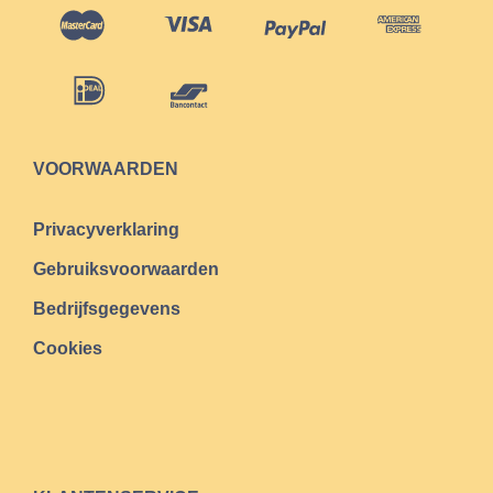
VOORWAARDEN
Privacyverklaring
Gebruiksvoorwaarden
Bedrijfsgegevens
Cookies