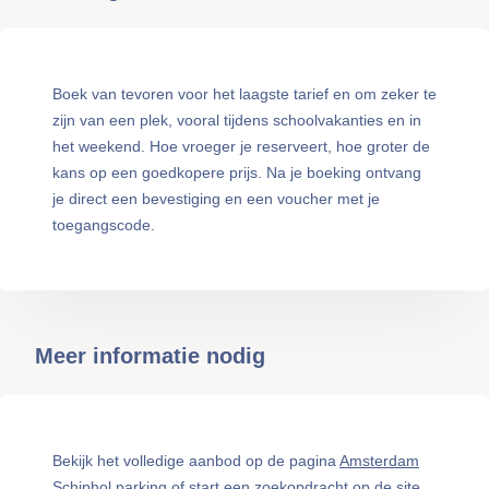
Boek van tevoren voor het laagste tarief en om zeker te
zijn van een plek, vooral tijdens schoolvakanties en in
het weekend. Hoe vroeger je reserveert, hoe groter de
kans op een goedkopere prijs. Na je boeking ontvang
je direct een bevestiging en een voucher met je
toegangscode.
Meer informatie nodig
Bekijk het volledige aanbod op de pagina
Amsterdam
Schiphol parking
of start een zoekopdracht op de site