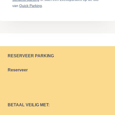
van
Quick Parking
.
RESERVEER PARKING
Reserveer
BETAAL VEILIG MET: