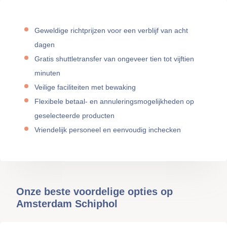
Geweldige richtprijzen voor een verblijf van acht
dagen
Gratis shuttletransfer van ongeveer tien tot vijftien
minuten
Veilige faciliteiten met bewaking
Flexibele betaal- en annuleringsmogelijkheden op
geselecteerde producten
Vriendelijk personeel en eenvoudig inchecken
Onze beste voordelige opties op
Amsterdam Schiphol