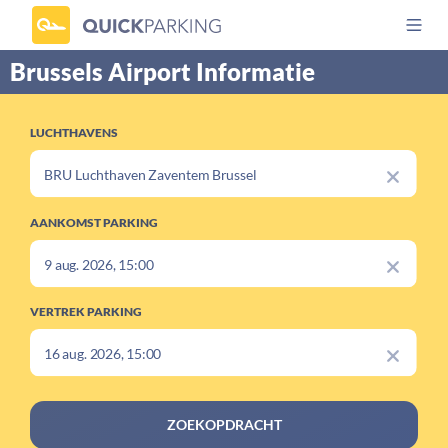
Brussels Airport Informatie
LUCHTHAVENS
AANKOMST PARKING
VERTREK PARKING
ZOEKOPDRACHT