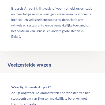
Brussels Airport krijgt vaak lof voor netheid, organisatie
en meertalige service. Reizigers waarderen de efficiënte
incheck- en veiligheidsprocedures, de variatie aan
winkels en restaurants, en de gemakkelijke toegang tot
het centrum van Brussel en andere grote steden in
België.
Veelgestelde vragen
Waar ligt Brussels Airport?
Ze ligt ongeveer 12 kilometer ten noordoosten van het
stadscentrum van Brussel, makkelijk te bereiken met
trein, bus of auto.