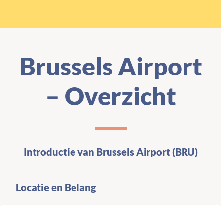
Brussels Airport
– Overzicht
Introductie van Brussels Airport (BRU)
Locatie en Belang