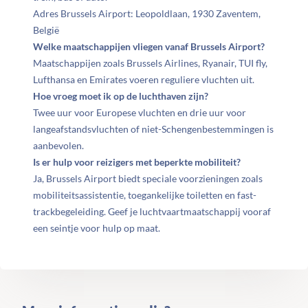
Adres Brussels Airport: Leopoldlaan, 1930 Zaventem,
België
Welke maatschappijen vliegen vanaf Brussels Airport?
Maatschappijen zoals Brussels Airlines, Ryanair, TUI fly,
Lufthansa en Emirates voeren reguliere vluchten uit.
Hoe vroeg moet ik op de luchthaven zijn?
Twee uur voor Europese vluchten en drie uur voor
langeafstandsvluchten of niet-Schengenbestemmingen is
aanbevolen.
Is er hulp voor reizigers met beperkte mobiliteit?
Ja, Brussels Airport biedt speciale voorzieningen zoals
mobiliteitsassistentie, toegankelijke toiletten en fast-
trackbegeleiding. Geef je luchtvaartmaatschappij vooraf
een seintje voor hulp op maat.