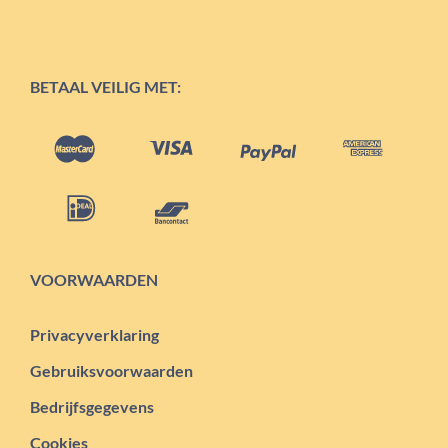
BETAAL VEILIG MET:
VOORWAARDEN
Privacyverklaring
Gebruiksvoorwaarden
Bedrijfsgegevens
Cookies