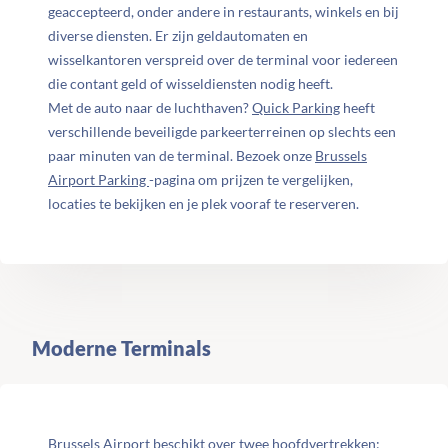
geaccepteerd, onder andere in restaurants, winkels en bij
diverse diensten. Er zijn geldautomaten en
wisselkantoren verspreid over de terminal voor iedereen
die contant geld of wisseldiensten nodig heeft.
Met de auto naar de luchthaven?
Quick Parking
heeft
verschillende beveiligde parkeerterreinen op slechts een
paar minuten van de terminal. Bezoek onze
Brussels
Airport Parking
-pagina om prijzen te vergelijken,
locaties te bekijken en je plek vooraf te reserveren.
Moderne Terminals
Brussels Airport beschikt over twee hoofdvertrekken: