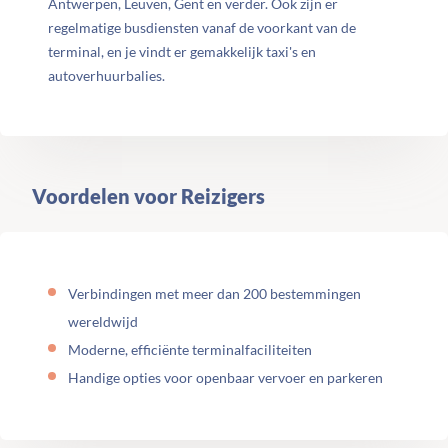
Antwerpen, Leuven, Gent en verder. Ook zijn er
regelmatige busdiensten vanaf de voorkant van de
terminal, en je vindt er gemakkelijk taxi's en
autoverhuurbalies.
Voordelen voor Reizigers
Verbindingen met meer dan 200 bestemmingen
wereldwijd
Moderne, efficiënte terminalfaciliteiten
Handige opties voor openbaar vervoer en parkeren