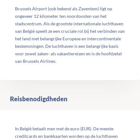
Brussels Airport (ook bekend als Zaventem) ligt op
ongeveer 12 kilometer ten noordoosten van het
stadscentrum. Als de grootste internationale luchthaven
van België speelt ze een cruciale rol bij het verbinden van
het land met belangrijke Europese en intercontinentale
bestemmingen. De luchthaven is een belangrijke basis
voor zowel zaken- als vakantiereizen en is de hoofdzetel
van Brussels Airlines.
Reisbenodigdheden
In België betaalt men met de euro (EUR). De meeste
creditcards en bankkaarten worden op de luchthaven