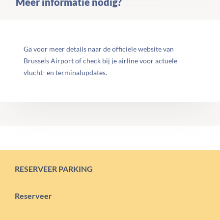
Meer informatie nodig?
Ga voor meer details naar de officiële website van
Brussels Airport of check bij je airline voor actuele
vlucht- en terminalupdates.
RESERVEER PARKING
Reserveer