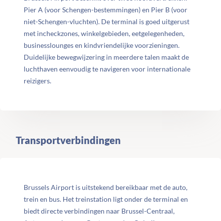
Pier A (voor Schengen-bestemmingen) en Pier B (voor
niet-Schengen-vluchten). De terminal is goed uitgerust
met incheckzones, winkelgebieden, eetgelegenheden,
businesslounges en kindvriendelijke voorzieningen.
Duidelijke bewegwijzering in meerdere talen maakt de
luchthaven eenvoudig te navigeren voor internationale
reizigers.
Transportverbindingen
Brussels Airport is uitstekend bereikbaar met de auto,
trein en bus. Het treinstation ligt onder de terminal en
biedt directe verbindingen naar Brussel-Centraal,