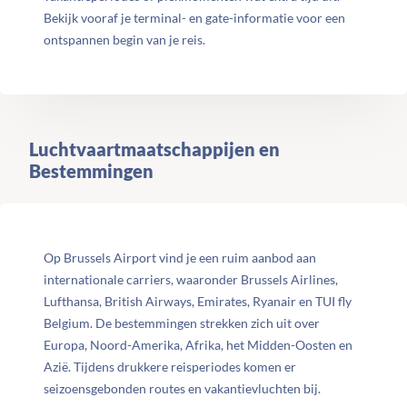
Bekijk vooraf je terminal- en gate-informatie voor een
ontspannen begin van je reis.
Luchtvaartmaatschappijen en
Bestemmingen
Op Brussels Airport vind je een ruim aanbod aan
internationale carriers, waaronder Brussels Airlines,
Lufthansa, British Airways, Emirates, Ryanair en TUI fly
Belgium. De bestemmingen strekken zich uit over
Europa, Noord-Amerika, Afrika, het Midden-Oosten en
Azië. Tijdens drukkere reisperiodes komen er
seizoensgebonden routes en vakantievluchten bij.