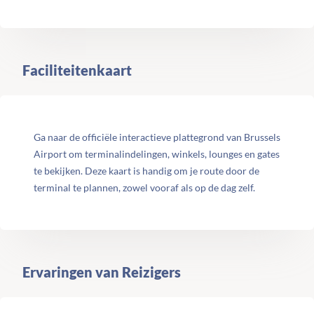
Faciliteitenkaart
Ga naar de officiële interactieve plattegrond van Brussels
Airport om terminalindelingen, winkels, lounges en gates
te bekijken. Deze kaart is handig om je route door de
terminal te plannen, zowel vooraf als op de dag zelf.
Ervaringen van Reizigers