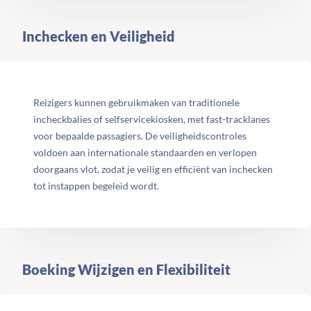
Inchecken en Veiligheid
Reizigers kunnen gebruikmaken van traditionele
incheckbalies of selfservicekiosken, met fast-tracklanes
voor bepaalde passagiers. De veiligheidscontroles
voldoen aan internationale standaarden en verlopen
doorgaans vlot, zodat je veilig en efficiënt van inchecken
tot instappen begeleid wordt.
Boeking Wijzigen en Flexibiliteit