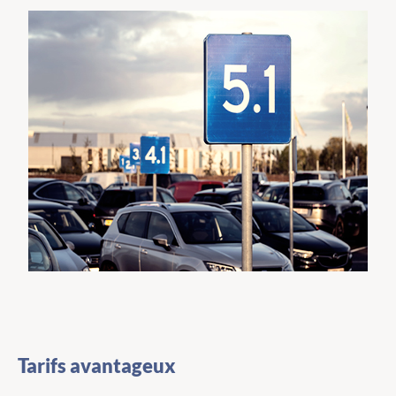
Tarifs avantageux