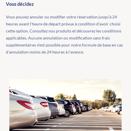
Vous décidez
Vous pouvez annuler ou modifier votre réservation jusqu'à 24
heures avant l'heure de départ prévue à condition d'avoir choisi
cette option. Consultez nos produits et découvrez les conditions
applicables. Aucune annulation ou modification sans frais
supplémentaires n'est possible pour notre formule de base en cas
d'annulation moins de 24 heures à l'avance.