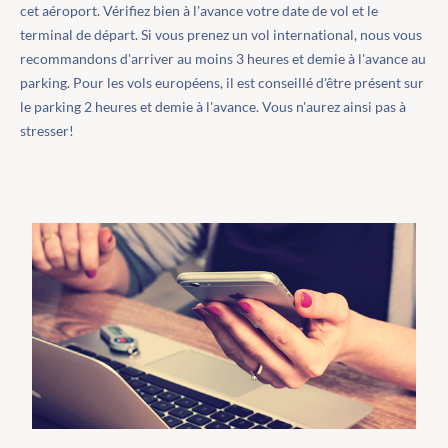
cet aéroport. Vérifiez bien à l'avance votre date de vol et le
terminal de départ. Si vous prenez un vol international, nous vous
recommandons d'arriver au moins 3 heures et demie à l'avance au
parking. Pour les vols européens, il est conseillé d'être présent sur
le parking 2 heures et demie à l'avance. Vous n'aurez ainsi pas à
stresser!