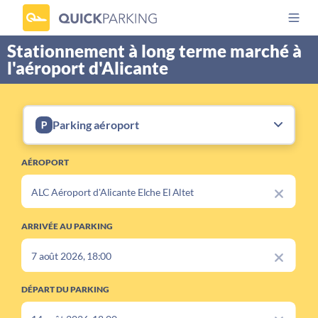
Stationnement à long terme marché à
l'aéroport d'Alicante
Parking aéroport
AÉROPORT
ARRIVÉE AU PARKING
DÉPART DU PARKING