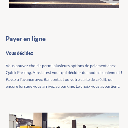
Payer en ligne
Vous décidez
Vous pouvez choisir parmi plusieurs options de paiement chez
Quick Parking. Ainsi, c'est vous qui décidez du mode de paiement !
Payez à l'avance avec Bancontact ou votre carte de crédit, ou
encore lorsque vous arrivez au parking. Le choix vous appartient.