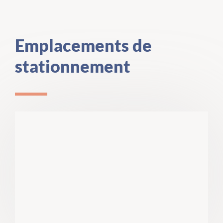
Emplacements de
stationnement