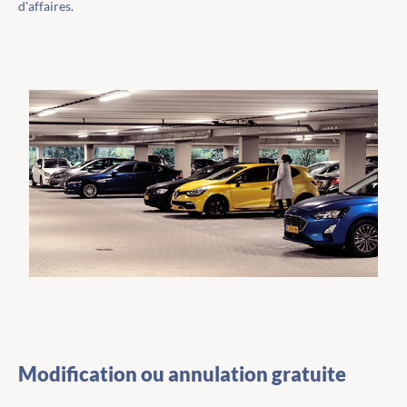
d'affaires.
Modification ou annulation gratuite