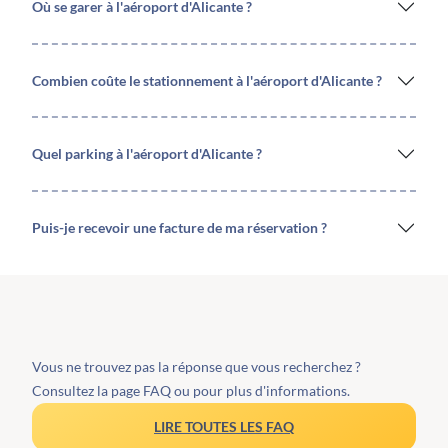
Où se garer à l'aéroport d'Alicante ?
Combien coûte le stationnement à l'aéroport d'Alicante ?
Quel parking à l'aéroport d'Alicante ?
Puis-je recevoir une facture de ma réservation ?
Vous ne trouvez pas la réponse que vous recherchez ?
Consultez la page FAQ ou pour plus d'informations.
LIRE TOUTES LES FAQ