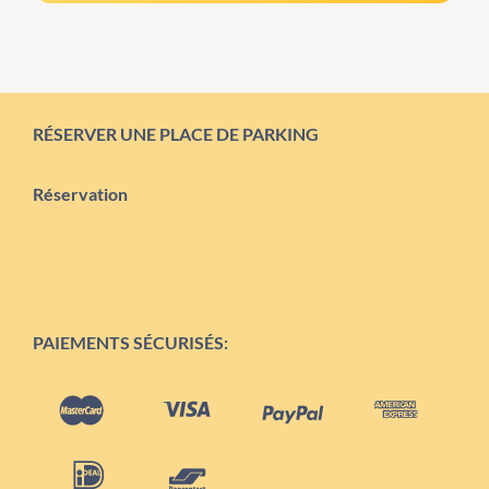
RÉSERVER UNE PLACE DE PARKING
Réservation
PAIEMENTS SÉCURISÉS: