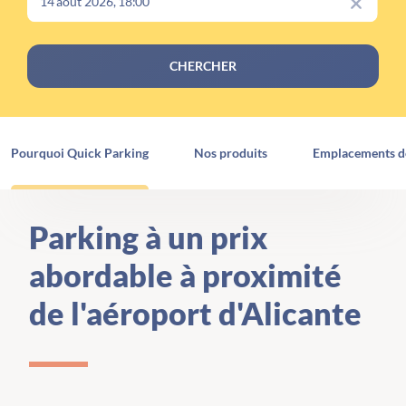
CHERCHER
Pourquoi Quick Parking
Nos produits
Emplacements d
Parking à un prix
abordable à proximité
de l'aéroport d'Alicante