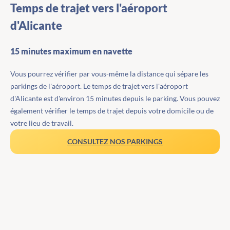
Temps de trajet vers l'aéroport
d'Alicante
15 minutes maximum en navette
Vous pourrez vérifier par vous-même la distance qui sépare les
parkings de l'aéroport. Le temps de trajet vers l'aéroport
d'Alicante est d'environ 15 minutes depuis le parking. Vous pouvez
également vérifier le temps de trajet depuis votre domicile ou de
votre lieu de travail.
CONSULTEZ NOS PARKINGS