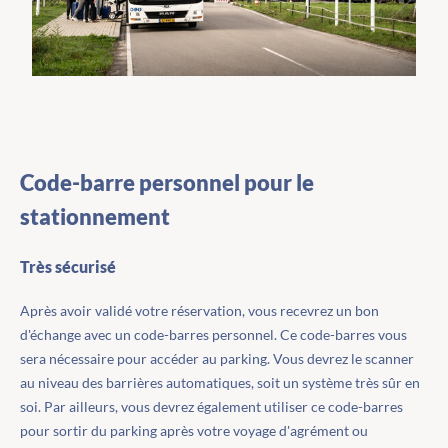
Code-barre personnel pour le
stationnement
Très sécurisé
Après avoir validé votre réservation, vous recevrez un bon
d'échange avec un code-barres personnel. Ce code-barres vous
sera nécessaire pour accéder au parking. Vous devrez le scanner
au niveau des barrières automatiques, soit un système très sûr en
soi. Par ailleurs, vous devrez également utiliser ce code-barres
pour sortir du parking après votre voyage d'agrément ou