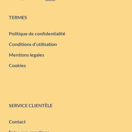
TERMES
Politique de confidentialité
Conditions d'utilisation
Mentions legales
Cookies
SERVICE CLIENTÈLE
Contact