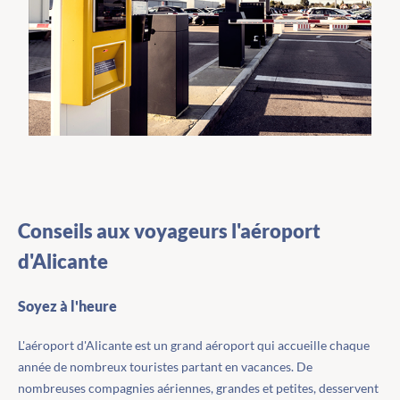
Conseils aux voyageurs l'aéroport
d'Alicante
Soyez à l'heure
L'aéroport d'Alicante est un grand aéroport qui accueille chaque
année de nombreux touristes partant en vacances. De
nombreuses compagnies aériennes, grandes et petites, desservent