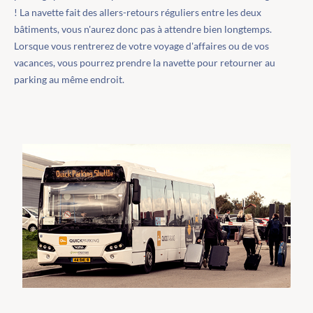
! La navette fait des allers-retours réguliers entre les deux
bâtiments, vous n'aurez donc pas à attendre bien longtemps.
Lorsque vous rentrerez de votre voyage d'affaires ou de vos
vacances, vous pourrez prendre la navette pour retourner au
parking au même endroit.