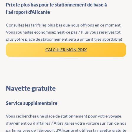
Prix le plus bas pour le stationnement de base à
l'aéroport d'Alicante
Consultez les tarifs les plus bas que nous offrons en ce moment.
Vous souhaitez économisez n'est-ce pas ? Plus vous réservez tôt,
plus votre place de stationnement sera à un tarif très abordable!
CALCULER MON PRIX
Navette gratuite
Service supplémentaire
Vous recherchez une place de stationnement pour votre voyage
d'agrément ou d'affaires ? Alors garez votre voiture sur l'un de nos
parkings près de l'aéroport d'Alicante et utilisez la navette gratuite