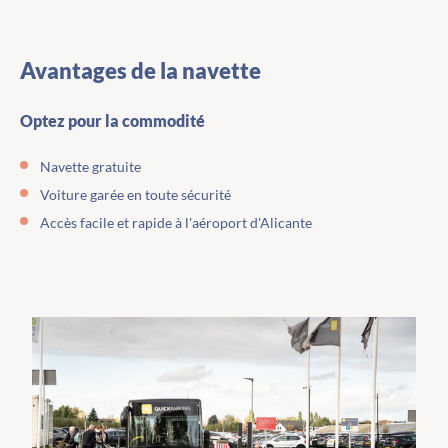
Avantages de la navette
Optez pour la commodité
Navette gratuite
Voiture garée en toute sécurité
Accès facile et rapide à l'aéroport d'Alicante